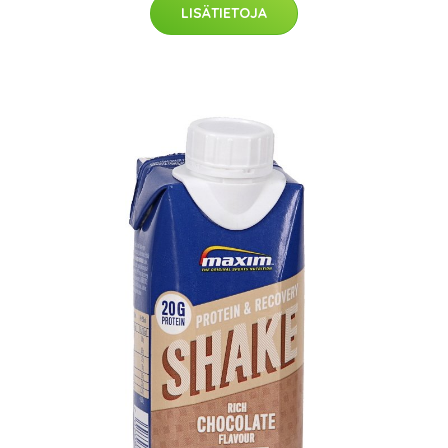
LISÄTIETOJA