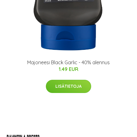
Majoneesi Black Garlic - 40% alennus
1.49 EUR
LISÄTIETOJA