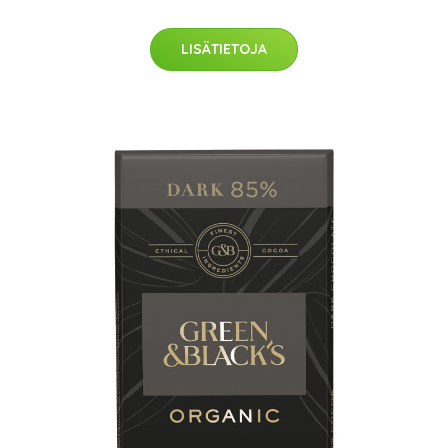
LISÄTIETOJA