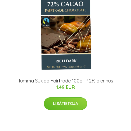
Tumma Suklaa Fairtrade 100g - 42% alennus
1.49 EUR
LISÄTIETOJA