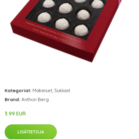
Kategoriat:
Makeiset
,
Suklaat
Brand:
Anthon Berg
3.99 EUR
LISÄTIETOJA