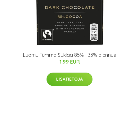
Luomu Tumma Suklaa 85% - 33% alennus
1.99 EUR
LISÄTIETOJA