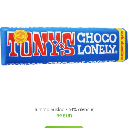
Tumma Suklaa - 34% alennus
99 EUR