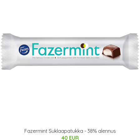
Fazermint Suklaapatukka - 38% alennus
40 EUR