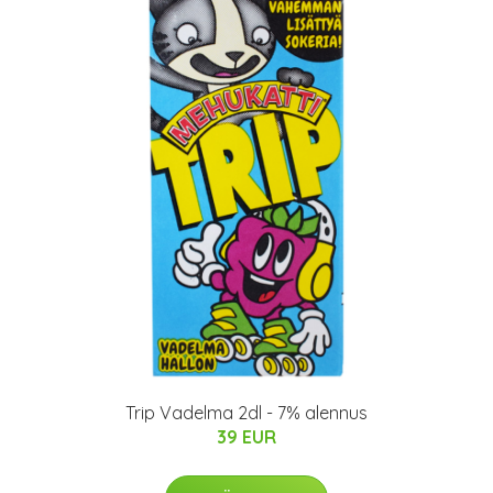
Trip Vadelma 2dl - 7% alennus
39 EUR