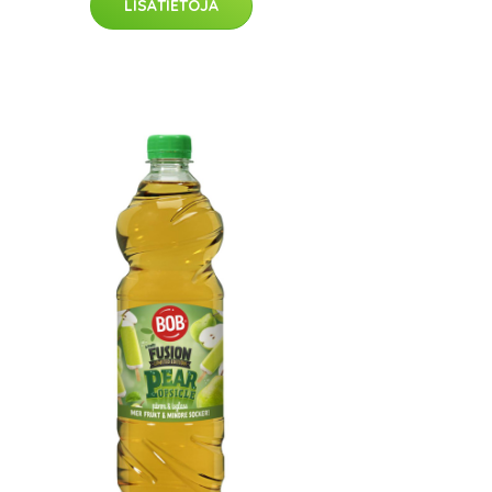
LISÄTIETOJA