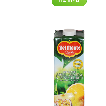
LISÄTIETOJA