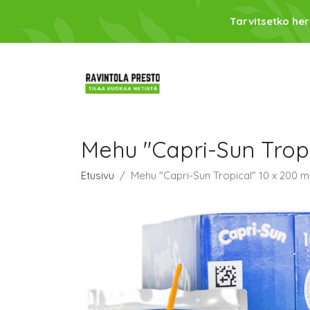
Tarvitsetko her
Mehu "Capri-Sun Tropi
Etusivu
Mehu "Capri-Sun Tropical" 10 x 200 m