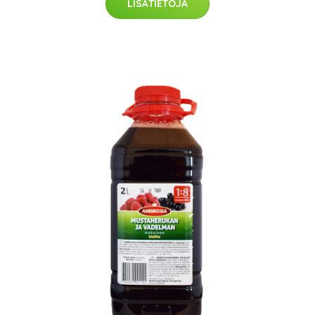
LISÄTIETOJA