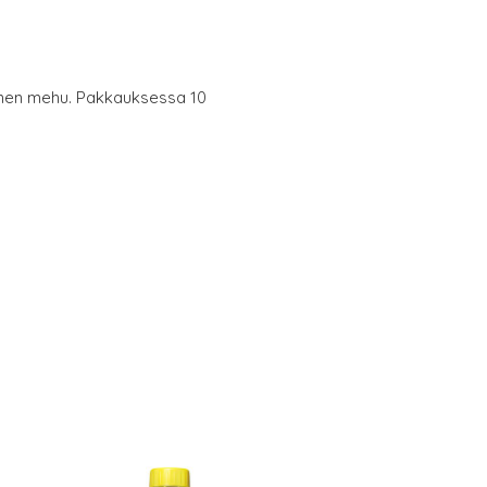
nen mehu. Pakkauksessa 10