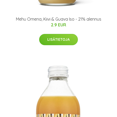
Mehu Omena, Kiivi & Guava Iso - 21% alennus
2.9 EUR
LISÄTIETOJA