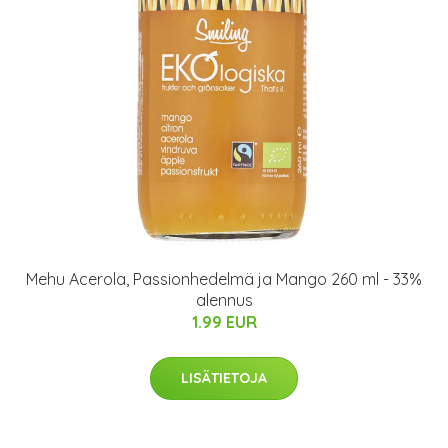
Mehu Acerola, Passionhedelmä ja Mango 260 ml - 33%
alennus
1.99 EUR
LISÄTIETOJA