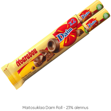
Maitosuklaa Daim Roll - 23% alennus