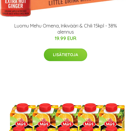
Luomu Mehu Omena, Inkivääri & Chili 15kpl - 38%
alennus
19.99 EUR
LISÄTIETOJA