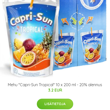
Mehu "Capri-Sun Tropical" 10 x 200 ml - 20% alennus
3.2 EUR
LISÄTIETOJA