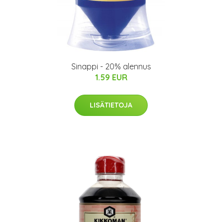
Sinappi - 20% alennus
1.59 EUR
LISÄTIETOJA