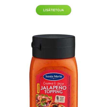
LISÄTIETOJA