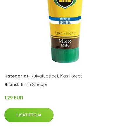
Kategoriat:
Kuivatuotteet
,
Kastikkeet
Brand:
Turun Sinappi
1.29 EUR
LISÄTIETOJA