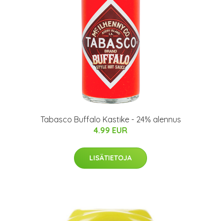
Tabasco Buffalo Kastike - 24% alennus
4.99 EUR
LISÄTIETOJA