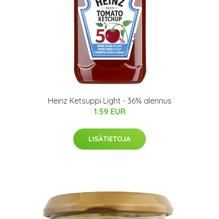
Heinz Ketsuppi Light - 36% alennus
1.59 EUR
LISÄTIETOJA