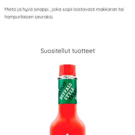
Mieto ja hyvä sinappi , joka sopii loistavasti makkaran tai
hampurilaisen seuraksi.
Suositellut tuotteet