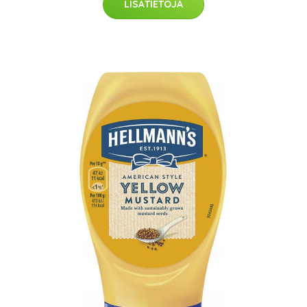
LISÄTIETOJA