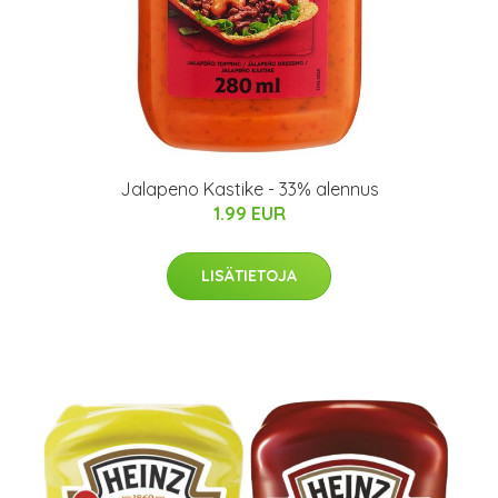
Jalapeno Kastike - 33% alennus
1.99 EUR
LISÄTIETOJA