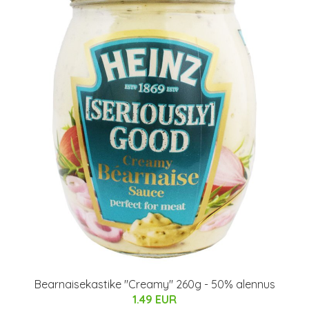
Bearnaisekastike "Creamy" 260g - 50% alennus
1.49 EUR