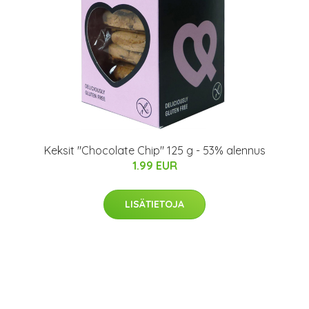
Keksit "Chocolate Chip" 125 g - 53% alennus
1.99 EUR
LISÄTIETOJA