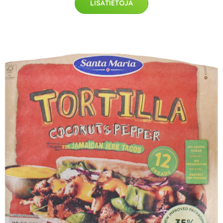
LISÄTIETOJA