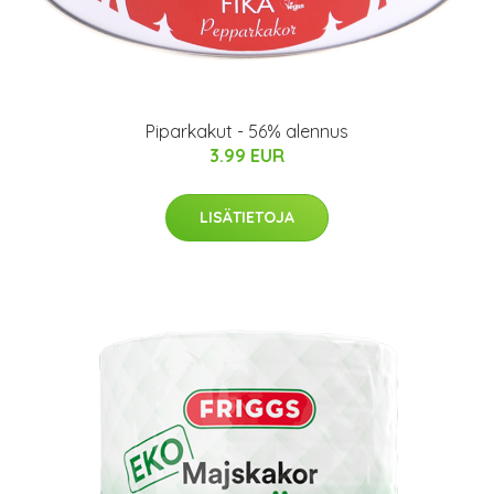
Piparkakut - 56% alennus
3.99 EUR
LISÄTIETOJA