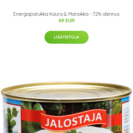
Energiapatukka Kaura & Mansikka - 72% alennus
69 EUR
LISÄTIETOJA