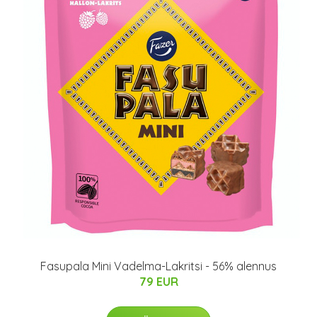
Fasupala Mini Vadelma-Lakritsi - 56% alennus
79 EUR