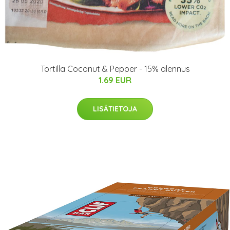
Tortilla Coconut & Pepper - 15% alennus
1.69 EUR
LISÄTIETOJA