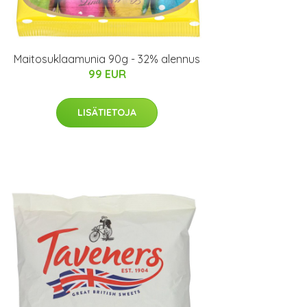
Maitosuklaamunia 90g - 32% alennus
99 EUR
LISÄTIETOJA