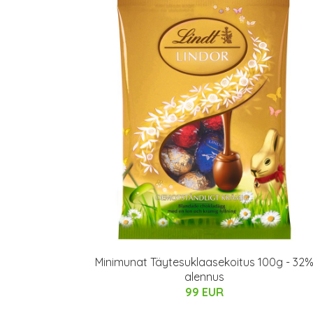
Minimunat Täytesuklaasekoitus 100g - 32
alennus
99 EUR