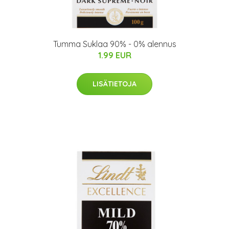
Tumma Suklaa 90% - 0% alennus
1.99 EUR
LISÄTIETOJA