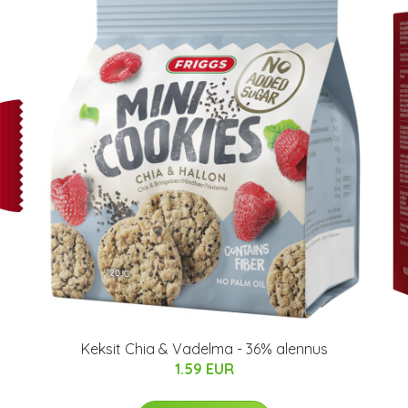
Keksit Chia & Vadelma - 36% alennus
1.59 EUR