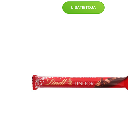
LISÄTIETOJA