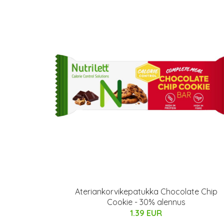
Ateriankorvikepatukka Chocolate Chip
Cookie - 30% alennus
1.39 EUR