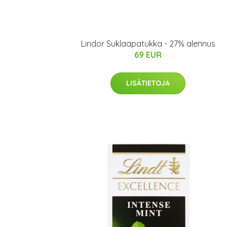
Lindor Suklaapatukka - 27% alennus
69 EUR
LISÄTIETOJA