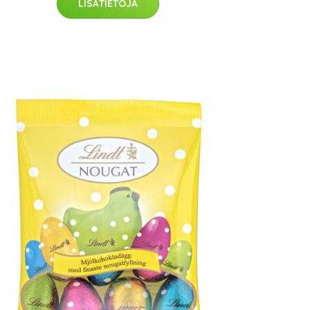
LISÄTIETOJA