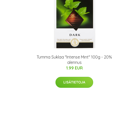
Tumma Suklaa "Intense Mint" 100g - 20%
alennus
1.99 EUR
LISÄTIETOJA