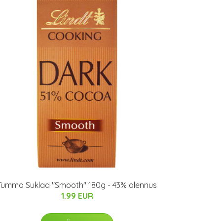
Tumma Suklaa "Smooth" 180g - 43% alennus
1.99 EUR