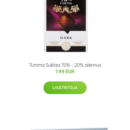
Tumma Suklaa 70% - 20% alennus
1.99 EUR
LISÄTIETOJA