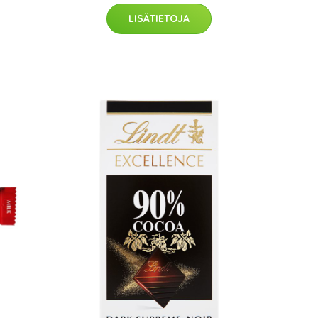
LISÄTIETOJA