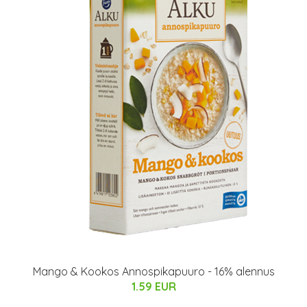
Mango & Kookos Annospikapuuro - 16% alennus
1.59 EUR