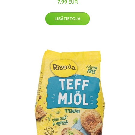
7.99 EUR
LISÄTIETOJA