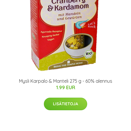
Mysli Karpalo & Manteli 275 g - 60% alennus
1.99 EUR
LISÄTIETOJA