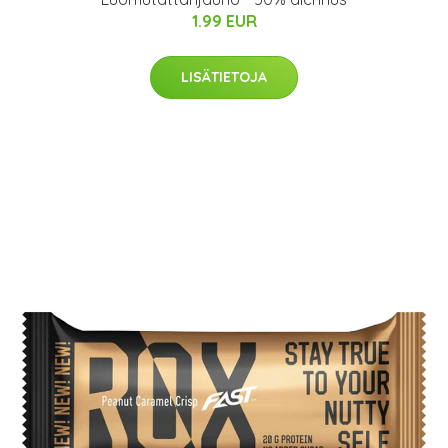
1.99 EUR
LISÄTIETOJA