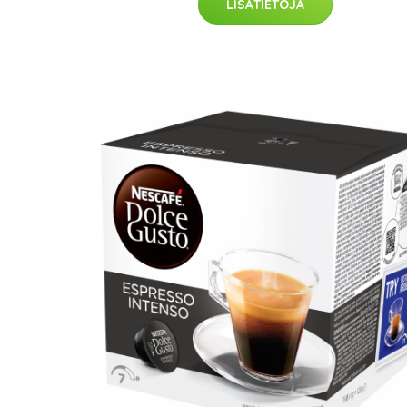
LISÄTIETOJA