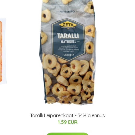
Taralli Leipärenkaat - 34% alennus
1.59 EUR