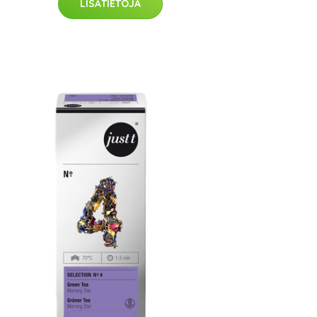
LISÄTIETOJA