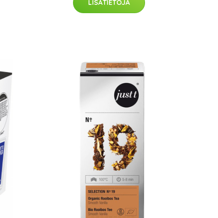
LISÄTIETOJA