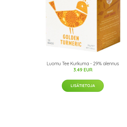
Luomu Tee Kurkuma - 29% alennus
3.49 EUR
LISÄTIETOJA