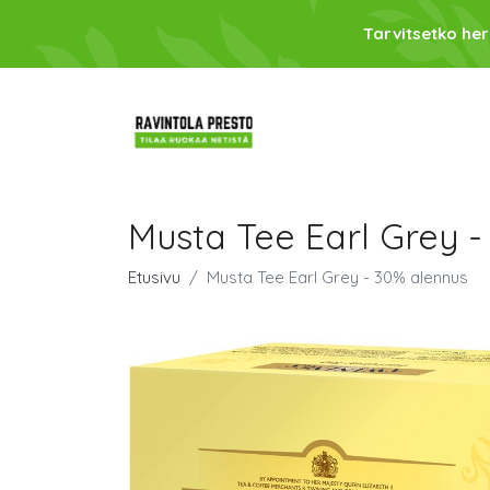
Tarvitsetko her
Musta Tee Earl Grey -
Etusivu
Musta Tee Earl Grey - 30% alennus