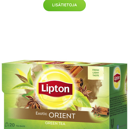
LISÄTIETOJA