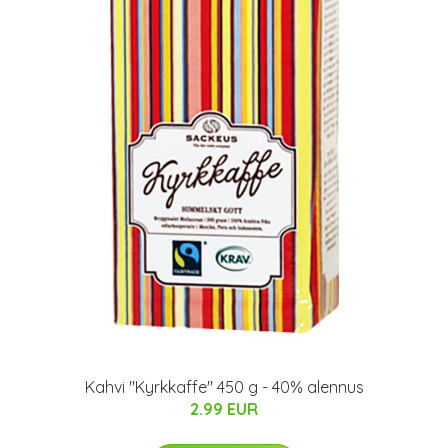
Kahvi "Kyrkkaffe" 450 g - 40% alennus
2.99 EUR