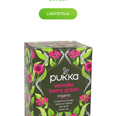
LISÄTIETOJA