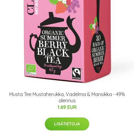
Musta Tee Mustaherukka, Vadelma & Mansikka - 49%
alennus
1.69 EUR
LISÄTIETOJA