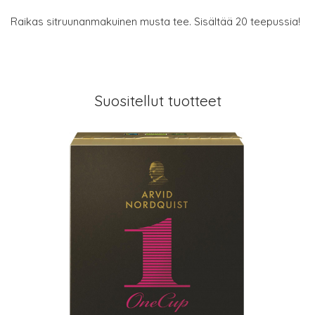
Raikas sitruunanmakuinen musta tee. Sisältää 20 teepussia!
Suositellut tuotteet