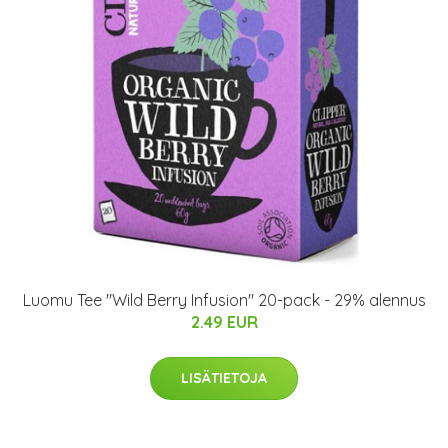
Luomu Tee "Wild Berry Infusion" 20-pack - 29% alennus
2.49 EUR
LISÄTIETOJA