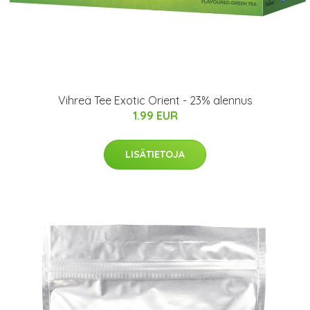
Vihreä Tee Exotic Orient - 23% alennus
1.99 EUR
LISÄTIETOJA