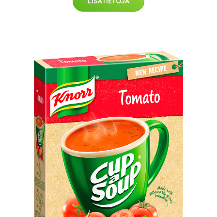
LISÄTIETOJA