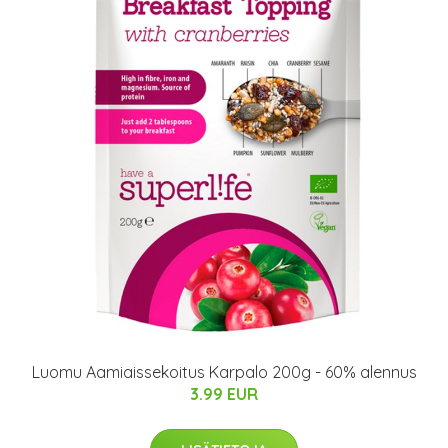
Luomu Aamiaissekoitus Karpalo 200g - 60% alennus
3.99 EUR