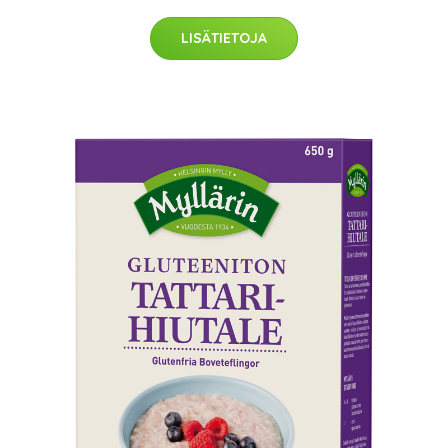
LISÄTIETOJA