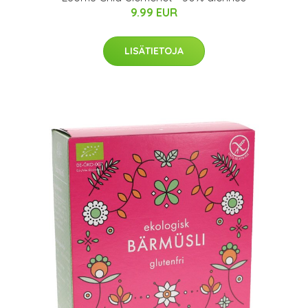
9.99 EUR
LISÄTIETOJA