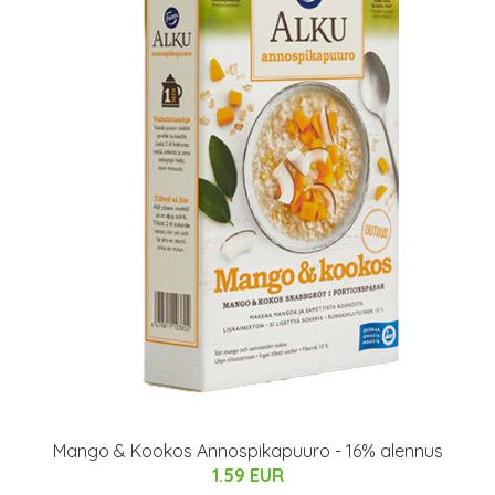
Mango & Kookos Annospikapuuro - 16% alennus
1.59 EUR