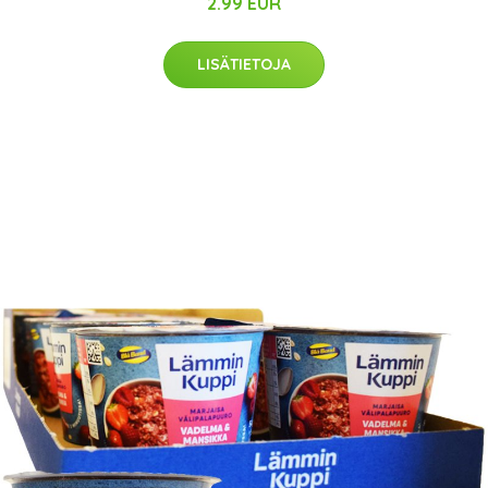
2.99 EUR
LISÄTIETOJA