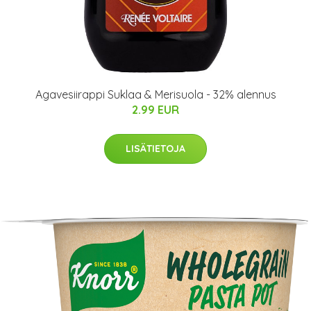
Agavesiirappi Suklaa & Merisuola - 32% alennus
2.99 EUR
LISÄTIETOJA