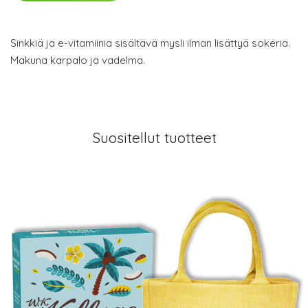
Sinkkiä ja e-vitamiinia sisältävä mysli ilman lisättyä sokeria.
Makuna karpalo ja vadelma.
Suositellut tuotteet