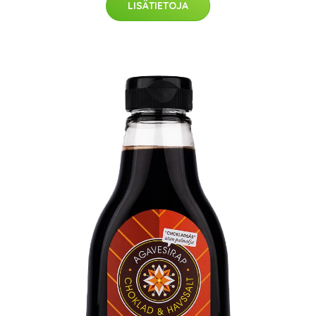
LISÄTIETOJA