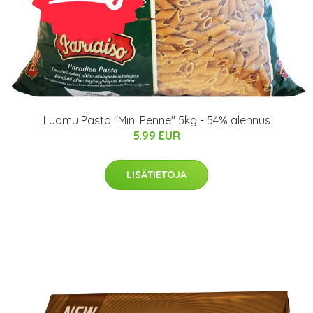
Luomu Pasta "Mini Penne" 5kg - 54% alennus
5.99 EUR
LISÄTIETOJA