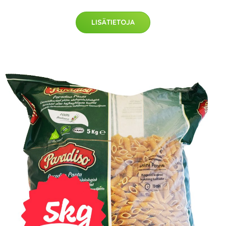
LISÄTIETOJA