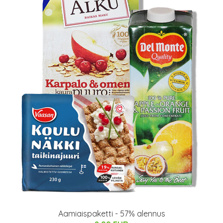
Aamiaispaketti - 57% alennus