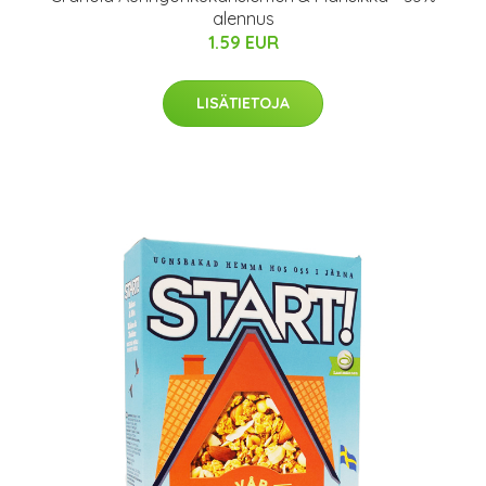
alennus
1.59 EUR
LISÄTIETOJA