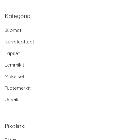
Kategoriat
Juomat
Kuivatuotteet
Lapset
Lemmikit
Makeiset
Tuotemerkit
Urheilu
Pikalinkit