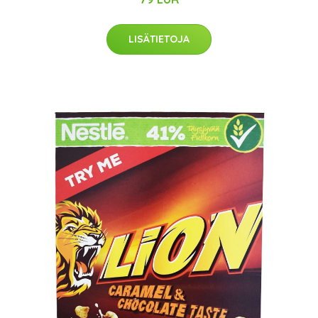
LISÄTIETOJA