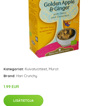
Kategoriat:
Kuivatuotteet
,
Murot
Brand:
Hari Crunchy
1.99 EUR
LISÄTIETOJA