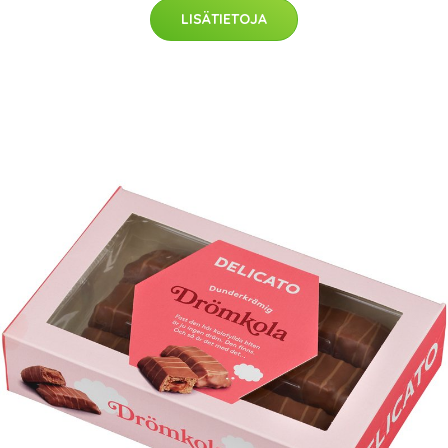
LISÄTIETOJA