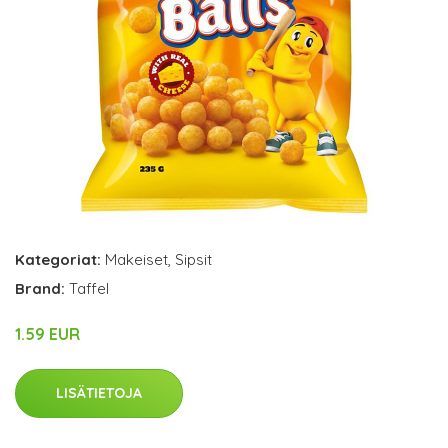
Kategoriat:
Makeiset
,
Sipsit
Brand:
Taffel
1.59 EUR
LISÄTIETOJA