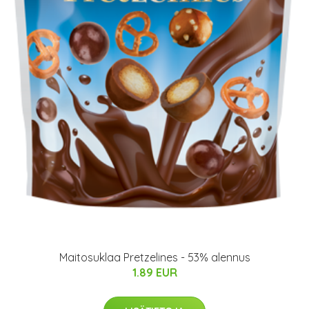
Maitosuklaa Pretzelines - 53% alennus
1.89 EUR