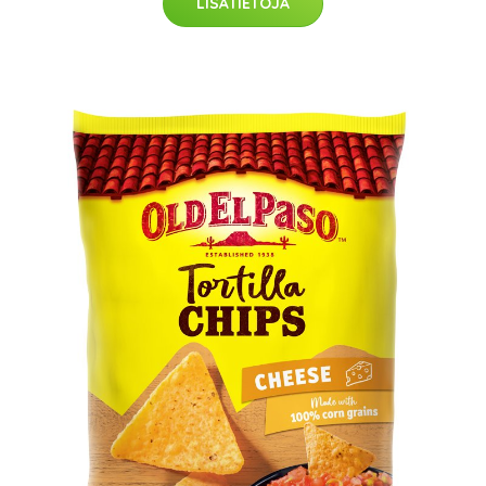
LISÄTIETOJA