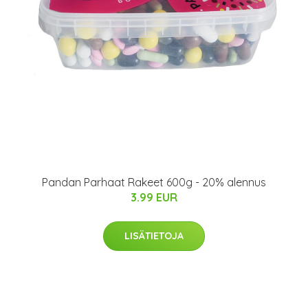
Pandan Parhaat Rakeet 600g - 20% alennus
3.99 EUR
LISÄTIETOJA