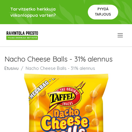
Tarvitsetko herkkuja
PYYDÄ
TARJOUS
viikonloppua varten?
.
Nacho Cheese Balls - 31% alennus
Etusivu
Nacho Cheese Balls - 31% alennus