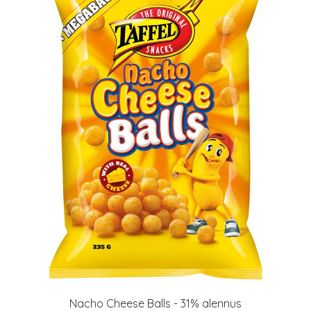
Nacho Cheese Balls - 31% alennus