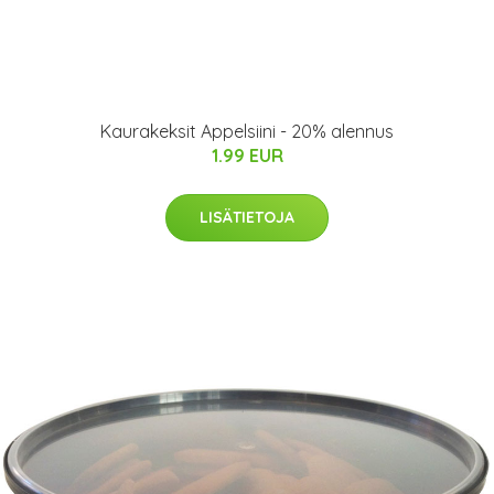
Kaurakeksit Appelsiini - 20% alennus
1.99 EUR
LISÄTIETOJA