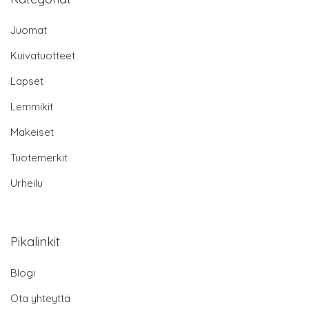
Juomat
Kuivatuotteet
Lapset
Lemmikit
Makeiset
Tuotemerkit
Urheilu
Pikalinkit
Blogi
Ota yhteyttä