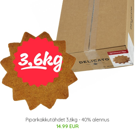
Piparkakkutähdet 3,6kg - 40% alennus
14.99 EUR