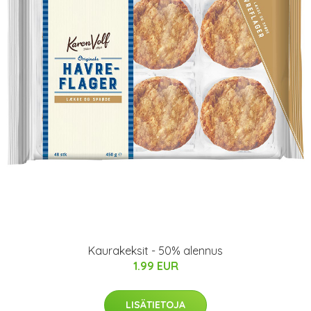
Kaurakeksit - 50% alennus
1.99 EUR
LISÄTIETOJA