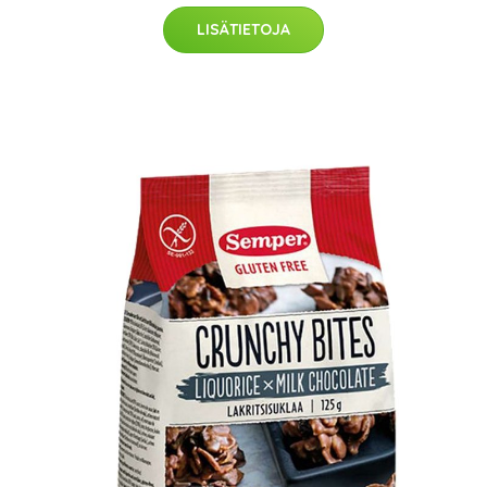
LISÄTIETOJA