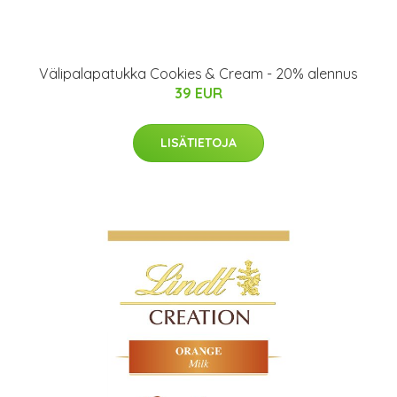
Välipalapatukka Cookies & Cream - 20% alennus
39 EUR
LISÄTIETOJA