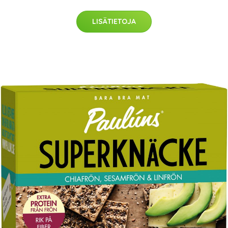
LISÄTIETOJA