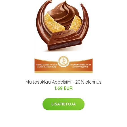
Maitosuklaa Appelsiini - 20% alennus
1.69 EUR
LISÄTIETOJA