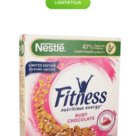
LISÄTIETOJA