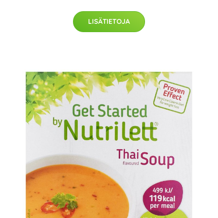
LISÄTIETOJA