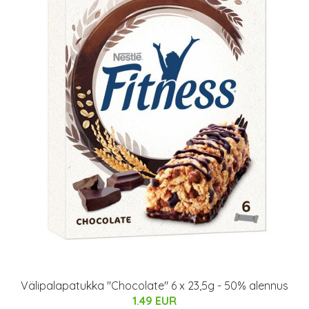
Välipalapatukka "Chocolate" 6 x 23,5g - 50% alennus
1.49 EUR