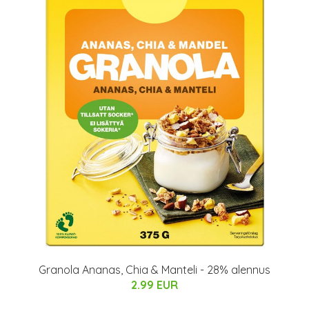
Granola Ananas, Chia & Manteli - 28% alennus
2.99 EUR