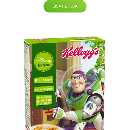
LISÄTIETOJA