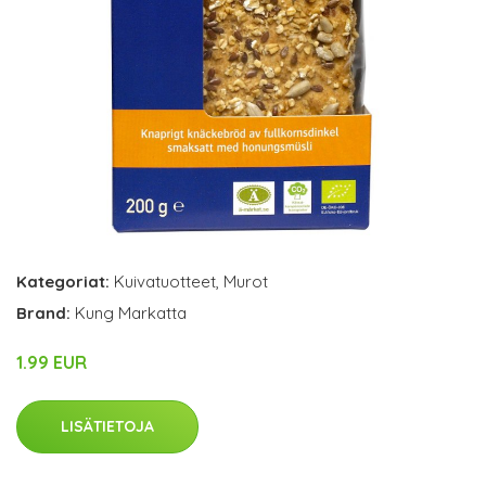
Kategoriat:
Kuivatuotteet
,
Murot
Brand:
Kung Markatta
1.99 EUR
LISÄTIETOJA