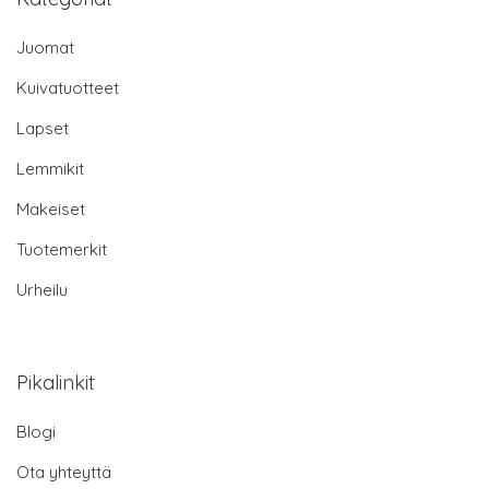
Juomat
Kuivatuotteet
Lapset
Lemmikit
Makeiset
Tuotemerkit
Urheilu
Pikalinkit
Blogi
Ota yhteyttä