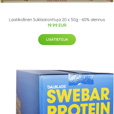
Laatikollinen Suklaatonttuja 20 x 50g - 60% alennus
19.99 EUR
LISÄTIETOJA