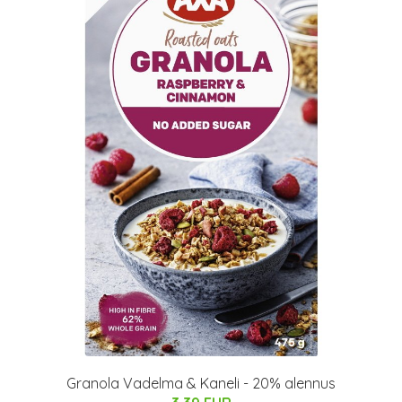
Granola Vadelma & Kaneli - 20% alennus