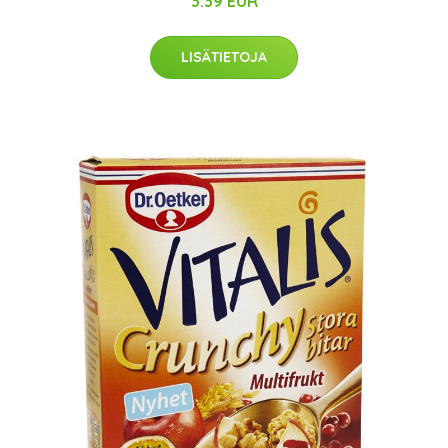
3.39 EUR
LISÄTIETOJA