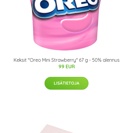
Keksit "Oreo Mini Strawberry" 67 g - 50% alennus
99 EUR
LISÄTIETOJA