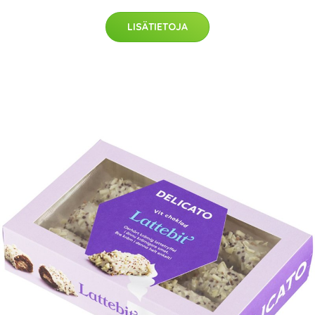
LISÄTIETOJA