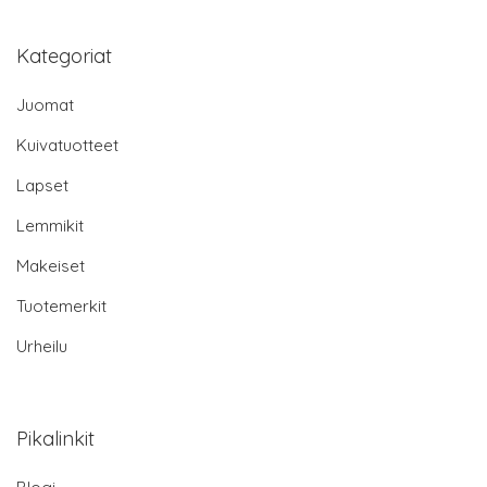
Kategoriat
Juomat
Kuivatuotteet
Lapset
Lemmikit
Makeiset
Tuotemerkit
Urheilu
Pikalinkit