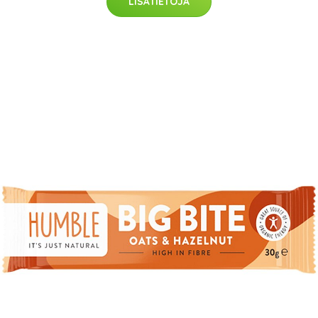
LISÄTIETOJA