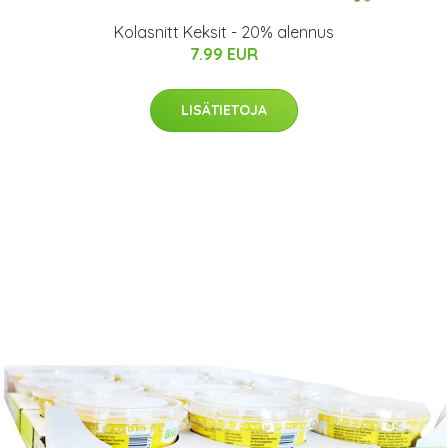
Kolasnitt Keksit - 20% alennus
7.99 EUR
LISÄTIETOJA