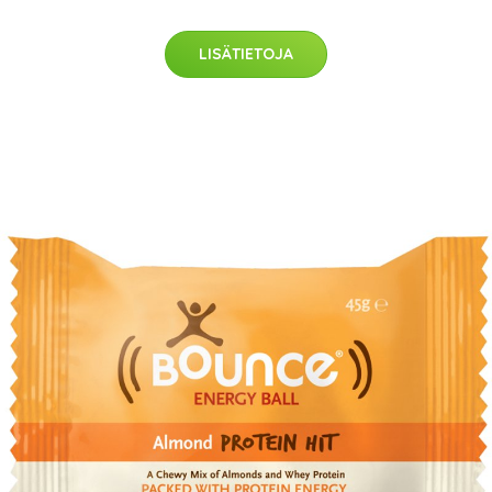
LISÄTIETOJA