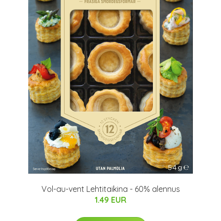
Vol-au-vent Lehtitaikina - 60% alennus
1.49 EUR