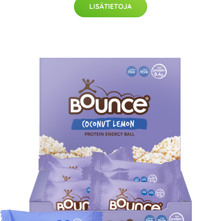
LISÄTIETOJA