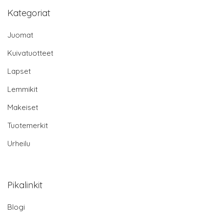
Kategoriat
Juomat
Kuivatuotteet
Lapset
Lemmikit
Makeiset
Tuotemerkit
Urheilu
Pikalinkit
Blogi