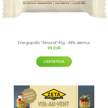
Energiapallo "Almond" 45g - 48% alennus
99 EUR
LISÄTIETOJA