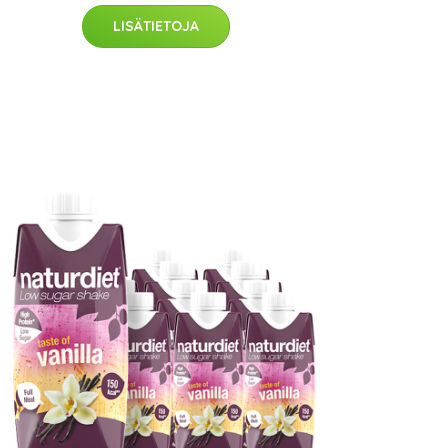
LISÄTIETOJA