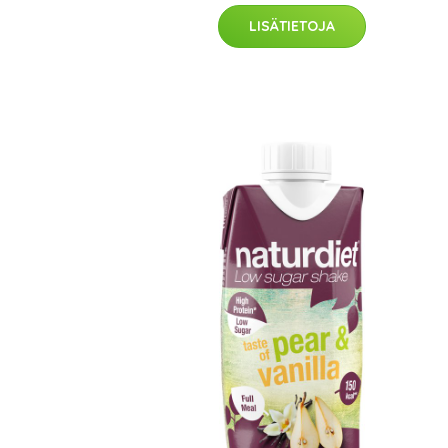
LISÄTIETOJA