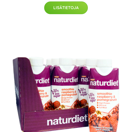
LISÄTIETOJA