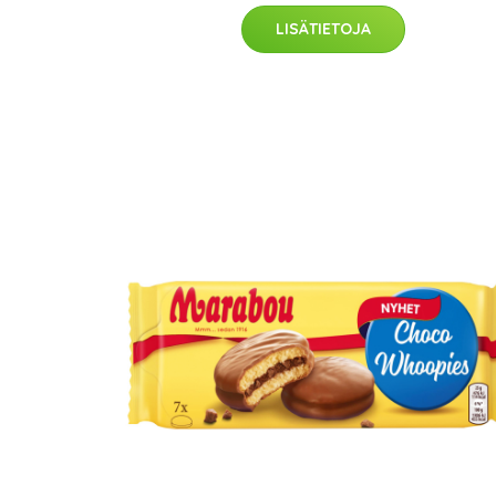
LISÄTIETOJA