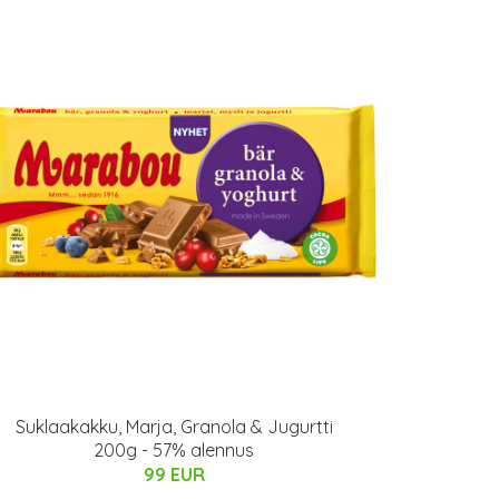
Suklaakakku, Marja, Granola & Jugurtti
200g - 57% alennus
99 EUR