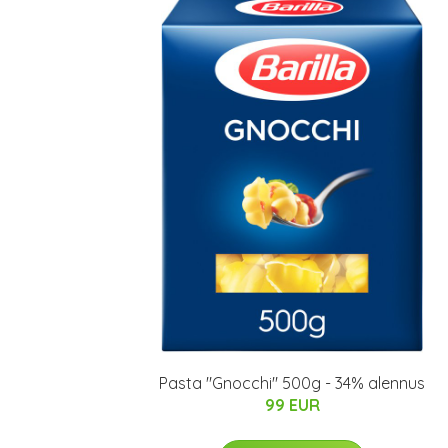
Pasta "Gnocchi" 500g - 34% alennus
99 EUR