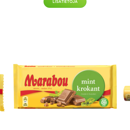
LISÄTIETOJA