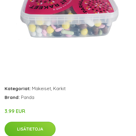
Kategoriat:
Makeiset
,
Karkit
Brand:
Panda
3.99 EUR
LISÄTIETOJA