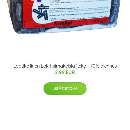
Laatikollinen Lakritsimakeisia 1,6kg - 70% alennus
2.99 EUR
LISÄTIETOJA