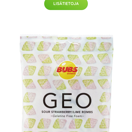
LISÄTIETOJA