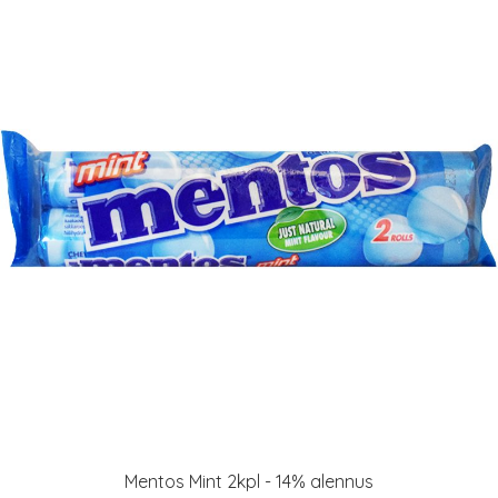
Mentos Mint 2kpl - 14% alennus