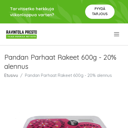
Tarvitsetko herkkuja
PYYDÄ
TARJOUS
viikonloppua varten?
.
Pandan Parhaat Rakeet 600g - 20%
alennus
Etusivu
Pandan Parhaat Rakeet 600g - 20% alennus