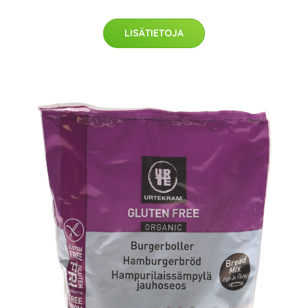
LISÄTIETOJA