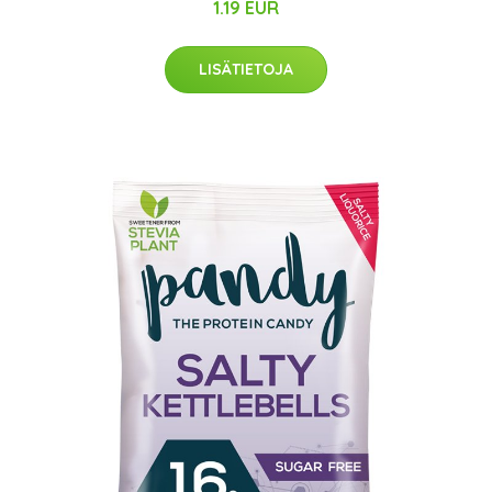
1.19 EUR
LISÄTIETOJA