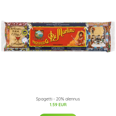
Spagetti - 20% alennus
1.59 EUR