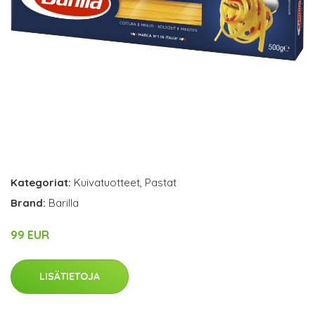
Kategoriat:
Kuivatuotteet
,
Pastat
Brand:
Barilla
99 EUR
LISÄTIETOJA