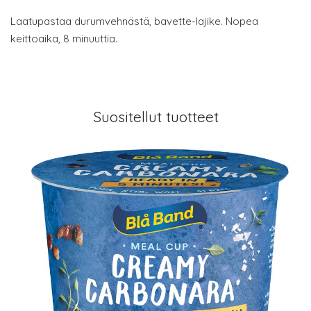
Laatupastaa durumvehnästä, bavette-lajike. Nopea
keittoaika, 8 minuuttia.
Suositellut tuotteet