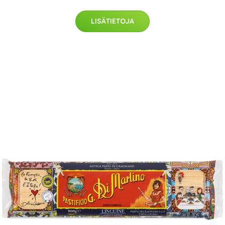
LISÄTIETOJA