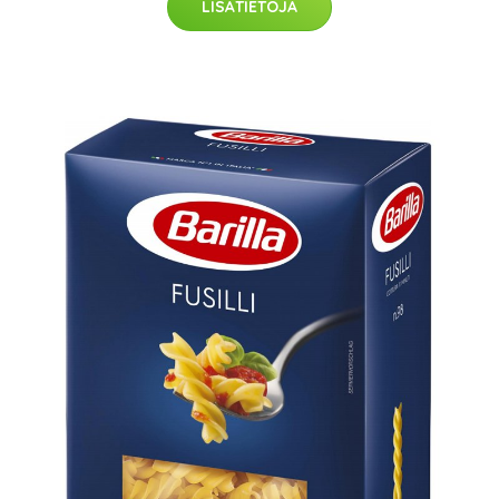
LISÄTIETOJA