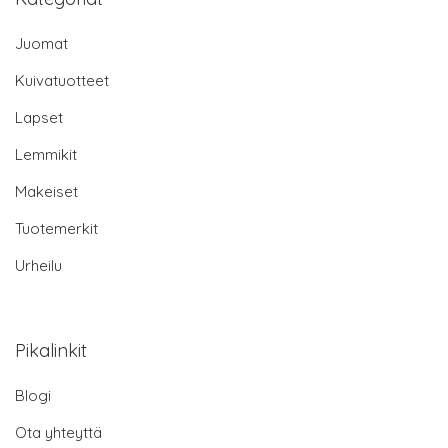
Juomat
Kuivatuotteet
Lapset
Lemmikit
Makeiset
Tuotemerkit
Urheilu
Pikalinkit
Blogi
Ota yhteyttä