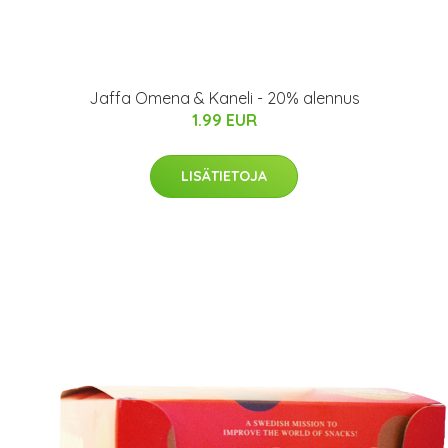
Jaffa Omena & Kaneli - 20% alennus
1.99 EUR
LISÄTIETOJA