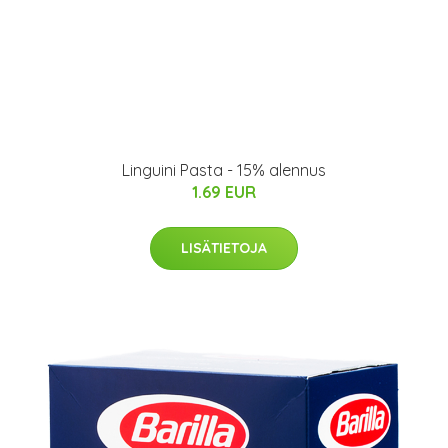
Linguini Pasta - 15% alennus
1.69 EUR
LISÄTIETOJA