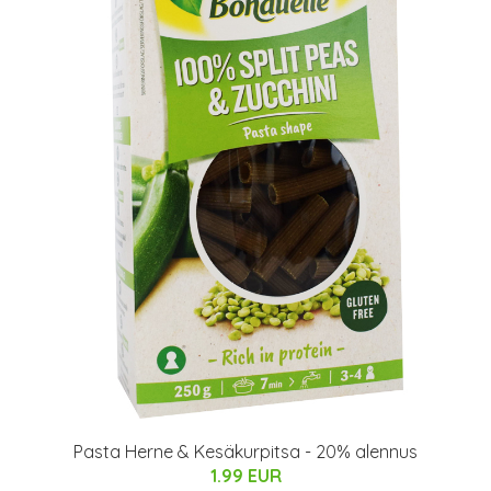
Pasta Herne & Kesäkurpitsa - 20% alennus
1.99 EUR