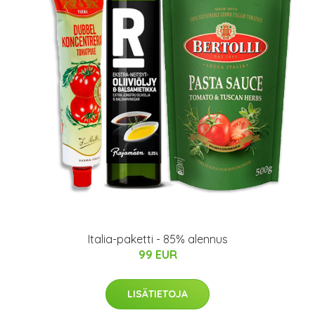
Italia-paketti - 85% alennus
99 EUR
LISÄTIETOJA