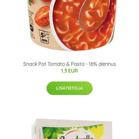
Snack Pot Tomato & Pasta - 16% alennus
1.3 EUR
LISÄTIETOJA