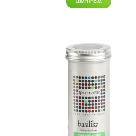
LISÄTIETOJA