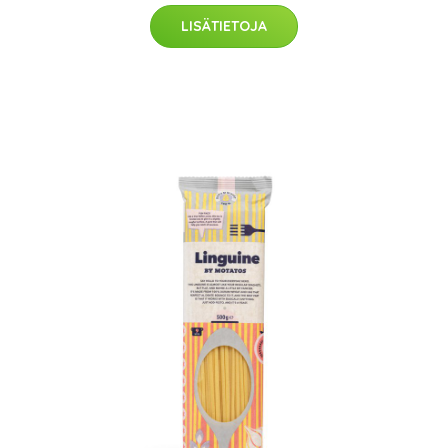
LISÄTIETOJA