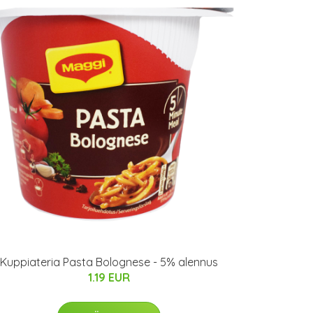
Kuppiateria Pasta Bolognese - 5% alennus
1.19 EUR