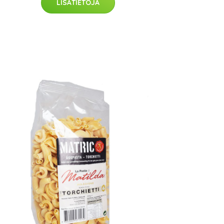
LISÄTIETOJA