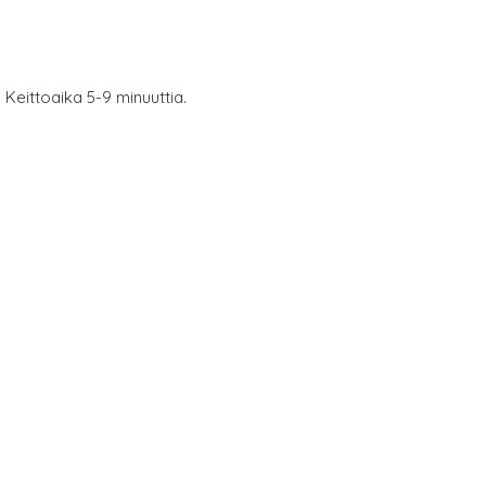
. Keittoaika 5-9 minuuttia.