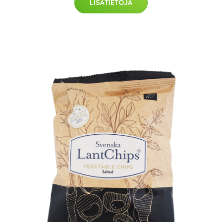
LISÄTIETOJA