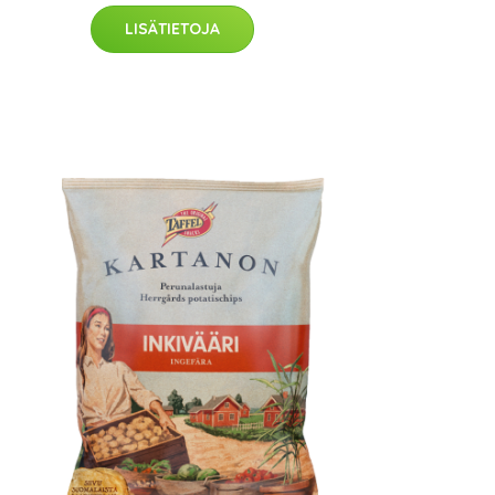
LISÄTIETOJA