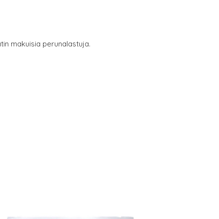
tin makuisia perunalastuja.