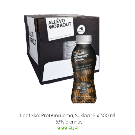
Laatikko: Proteiinijuoma, Suklaa 12 x 300 ml
- 63% alennus
9.99 EUR