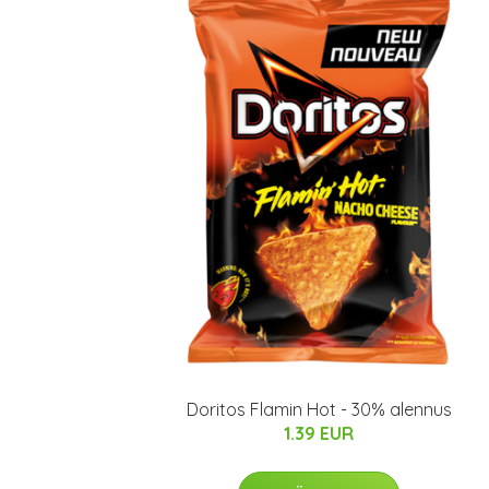
Doritos Flamin Hot - 30% alennus
1.39 EUR