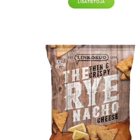
LISÄTIETOJA