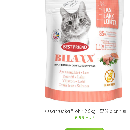
Kissanruoka "Lohi" 2,5kg - 53% alennus
6.99 EUR