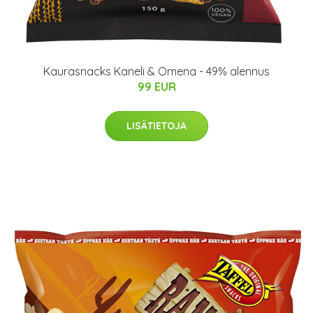
Kaurasnacks Kaneli & Omena - 49% alennus
99 EUR
LISÄTIETOJA