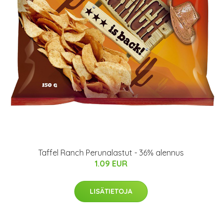
Taffel Ranch Perunalastut - 36% alennus
1.09 EUR
LISÄTIETOJA