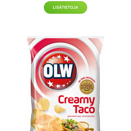
LISÄTIETOJA