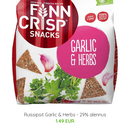
Ruissipsit Garlic & Herbs - 29% alennus
1.49 EUR