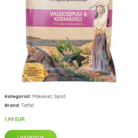
Kategoriat:
Makeiset
,
Sipsit
Brand:
Taffel
1.99 EUR
LISÄTIETOJA