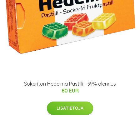
Sokeriton Hedelmä Pastilli - 39% alennus
60 EUR
LISÄTIETOJA