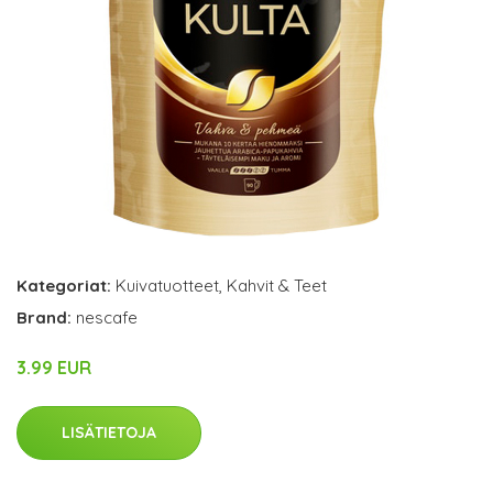
Kategoriat:
Kuivatuotteet
,
Kahvit & Teet
Brand:
nescafe
3.99 EUR
LISÄTIETOJA