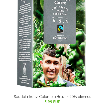
Suodatinkahvi Colombia Brazil - 20% alennus
3.99 EUR