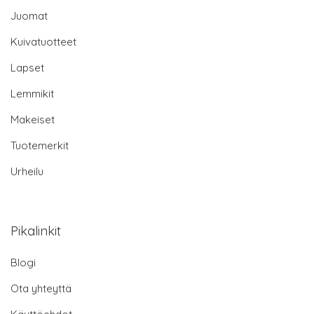
Juomat
Kuivatuotteet
Lapset
Lemmikit
Makeiset
Tuotemerkit
Urheilu
Pikalinkit
Blogi
Ota yhteyttä