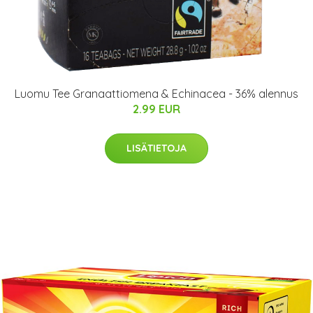
Luomu Tee Granaattiomena & Echinacea - 36% alennus
2.99 EUR
LISÄTIETOJA