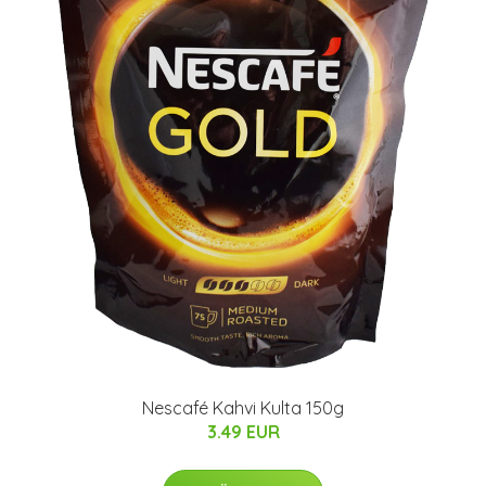
Nescafé Kahvi Kulta 150g
3.49 EUR