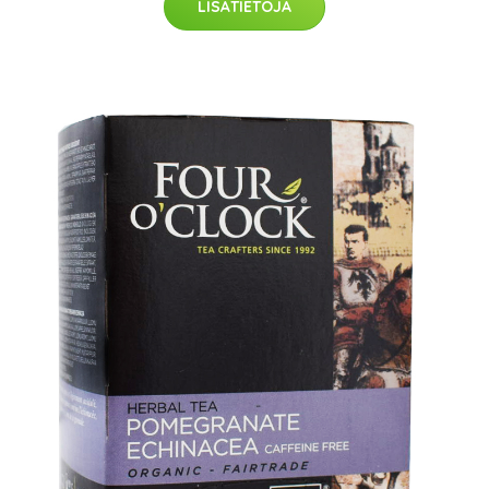
LISÄTIETOJA