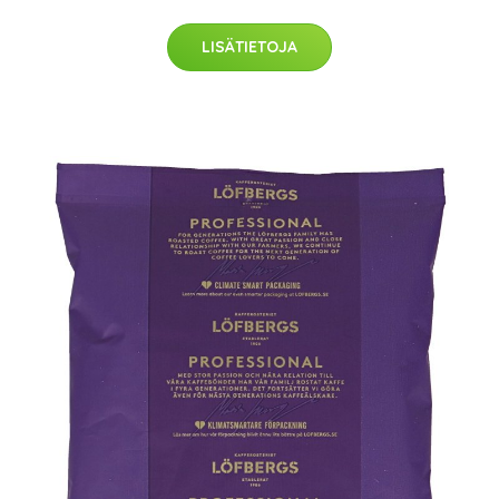
LISÄTIETOJA