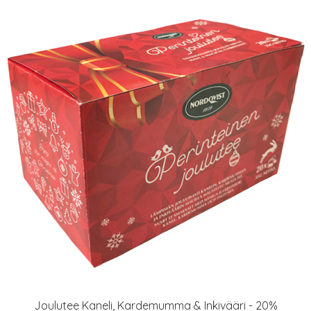
Joulutee Kaneli, Kardemumma & Inkivääri - 20%