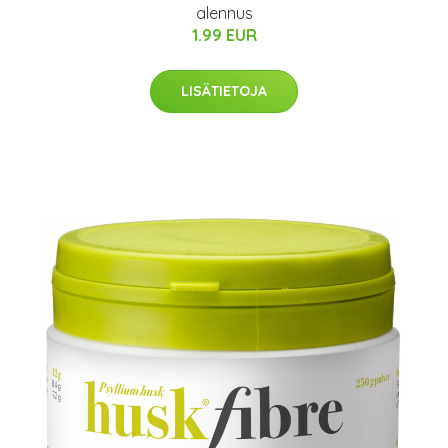
alennus
1.99 EUR
LISÄTIETOJA