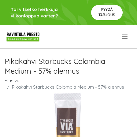
Tarvitsetko herkkuja
PYYDÄ
TARJOUS
viikonloppua varten?
.
Pikakahvi Starbucks Colombia
Medium - 57% alennus
Etusivu
Pikakahvi Starbucks Colombia Medium - 57% alennus