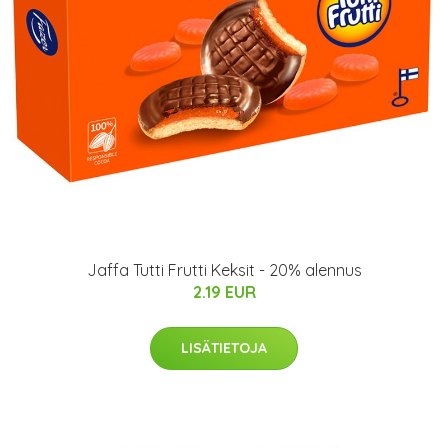
Jaffa Tutti Frutti Keksit - 20% alennus
2.19 EUR
LISÄTIETOJA