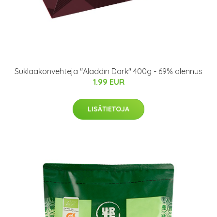
Suklaakonvehteja "Aladdin Dark" 400g - 69% alennus
1.99 EUR
LISÄTIETOJA