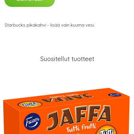
Starbucks pikakahvi - lisää vain kuuma vesi.
Suositellut tuotteet