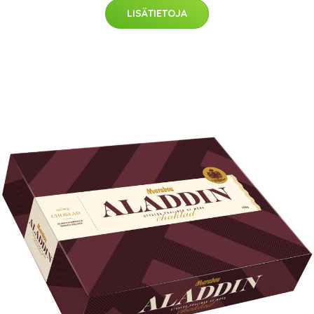
LISÄTIETOJA