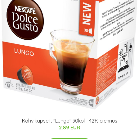
Kahvikapselit "Lungo" 30kpl - 42% alennus
2.89 EUR