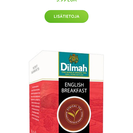
LISÄTIETOJA