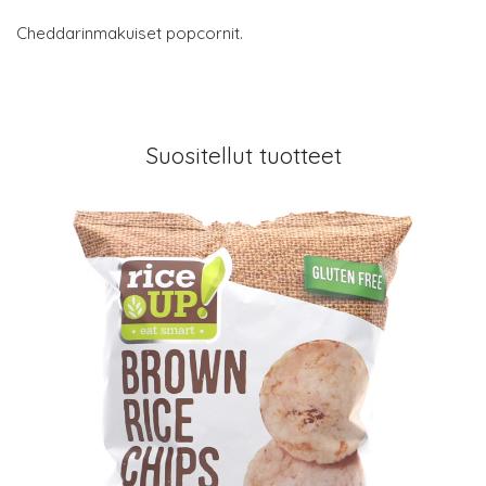
Cheddarinmakuiset popcornit.
Suositellut tuotteet