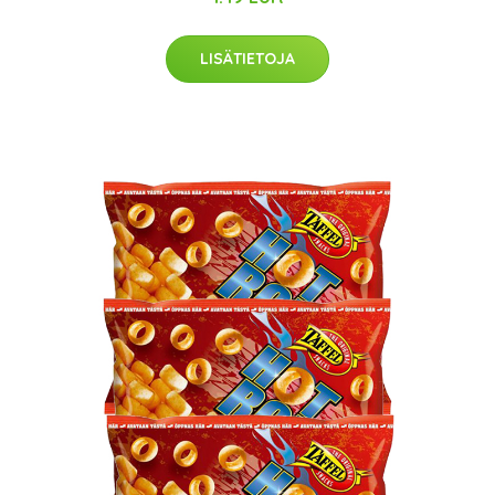
LISÄTIETOJA