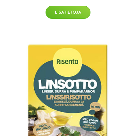
LISÄTIETOJA