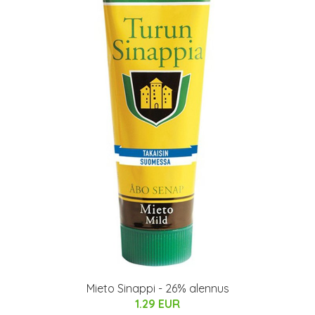
Mieto Sinappi - 26% alennus
1.29 EUR