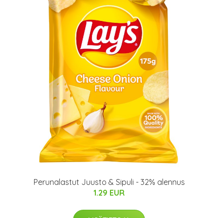
Perunalastut Juusto & Sipuli - 32% alennus
1.29 EUR