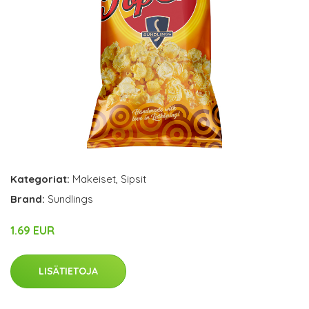
Kategoriat:
Makeiset
,
Sipsit
Brand:
Sundlings
1.69 EUR
LISÄTIETOJA