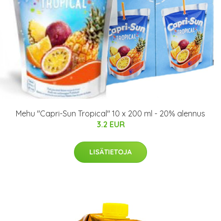
Mehu "Capri-Sun Tropical" 10 x 200 ml - 20% alennus
3.2 EUR
LISÄTIETOJA