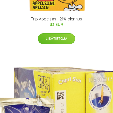
Trip Appelsiini - 21% alennus
33 EUR
LISÄTIETOJA