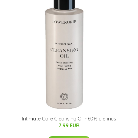
Intimate Care Cleansing Oil - 60% alennus
7.99 EUR