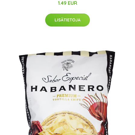
1.49 EUR
LISÄTIETOJA