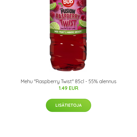
Mehu "Raspberry Twist" 85cl - 55% alennus
1.49 EUR
LISÄTIETOJA