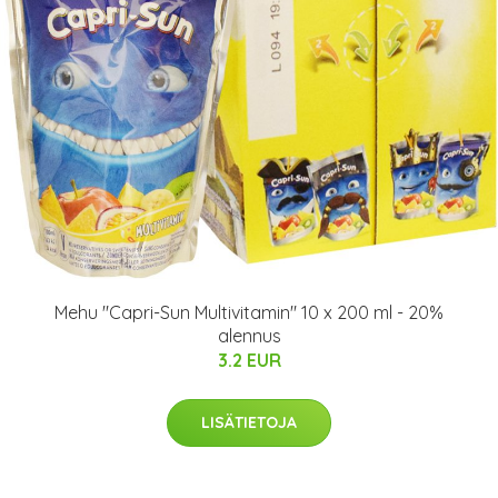
Mehu "Capri-Sun Multivitamin" 10 x 200 ml - 20%
alennus
3.2 EUR
LISÄTIETOJA