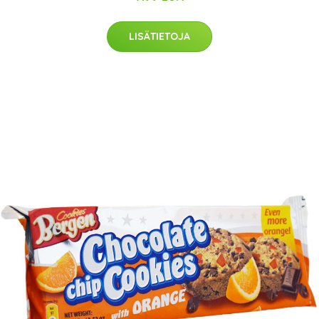
LISÄTIETOJA