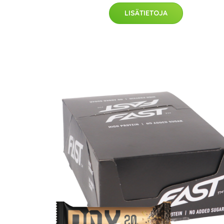
LISÄTIETOJA