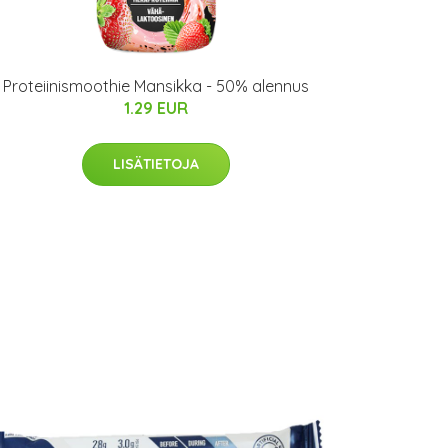
Proteiinismoothie Mansikka - 50% alennus
1.29 EUR
LISÄTIETOJA