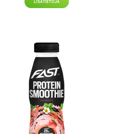
LISÄTIETOJA