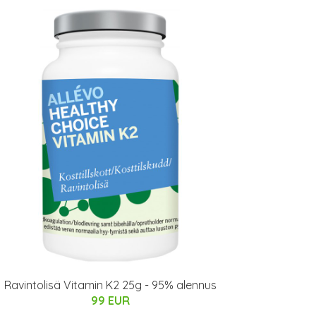
Ravintolisä Vitamin K2 25g - 95% alennus
99 EUR