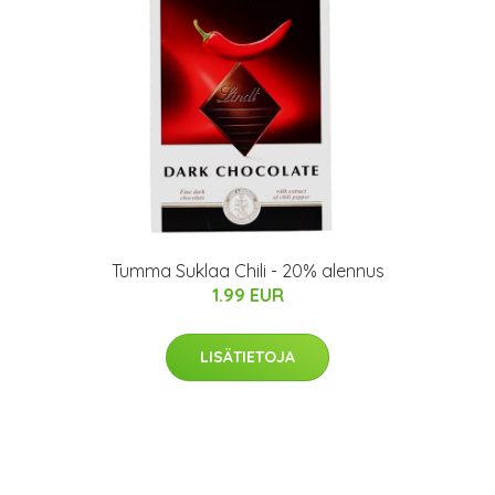
Tumma Suklaa Chili - 20% alennus
1.99 EUR
LISÄTIETOJA