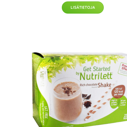
LISÄTIETOJA