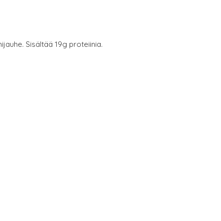
jauhe. Sisältää 19g proteiinia.