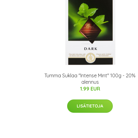
Tumma Suklaa "Intense Mint" 100g - 20%
alennus
1.99 EUR
LISÄTIETOJA