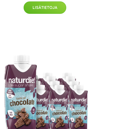
LISÄTIETOJA