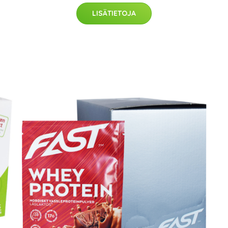
LISÄTIETOJA