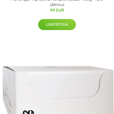
alennus
99 EUR
LISÄTIETOJA