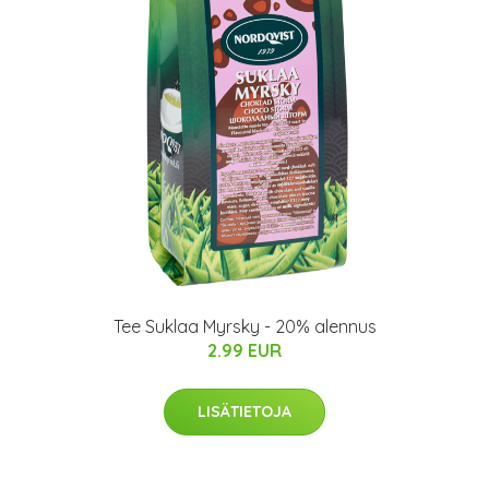
Tee Suklaa Myrsky - 20% alennus
2.99 EUR
LISÄTIETOJA