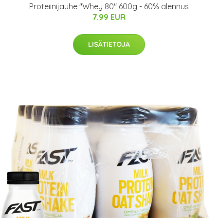
Proteiinijauhe "Whey 80" 600g - 60% alennus
7.99 EUR
LISÄTIETOJA