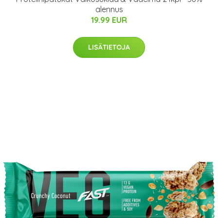
alennus
19.99 EUR
LISÄTIETOJA