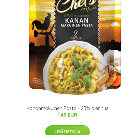
Kananmakuinen Pasta - 25% alennus
1.49 EUR
LISÄTIETOJA