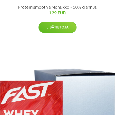
Proteiinismoothie Mansikka - 50% alennus
1.29 EUR
LISÄTIETOJA