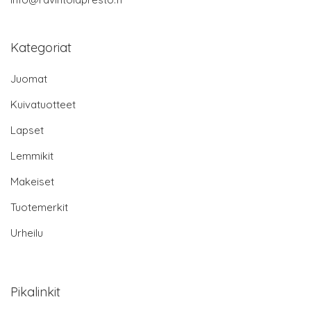
Kategoriat
Juomat
Kuivatuotteet
Lapset
Lemmikit
Makeiset
Tuotemerkit
Urheilu
Pikalinkit