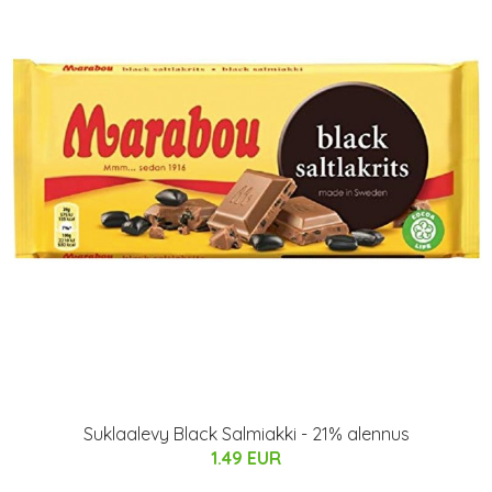
Suklaalevy Black Salmiakki - 21% alennus
1.49 EUR