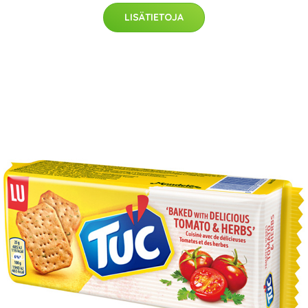
LISÄTIETOJA