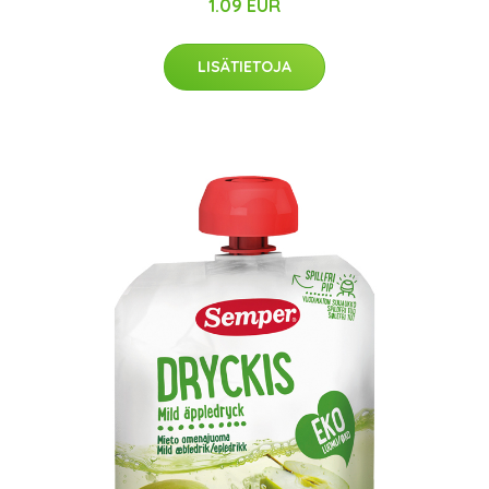
1.09 EUR
LISÄTIETOJA