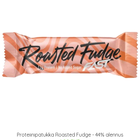
Proteiinipatukka Roasted Fudge - 44% alennus