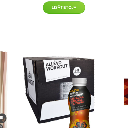
LISÄTIETOJA