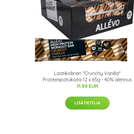
Laatikollinen "Crunchy Vanilla"
Proteiinipatukoita 12 x 65g - 40% alennus
11.99 EUR
LISÄTIETOJA