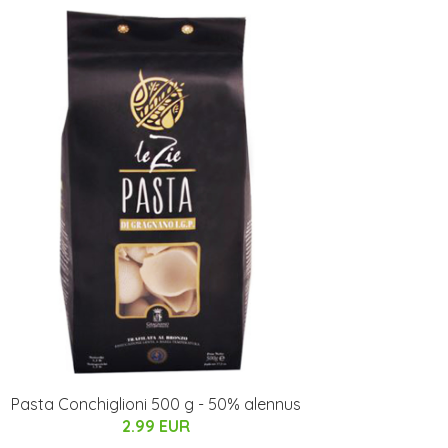
Pasta Conchiglioni 500 g - 50% alennus
2.99 EUR