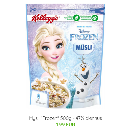
Mysli "Frozen" 500g - 47% alennus
1.99 EUR