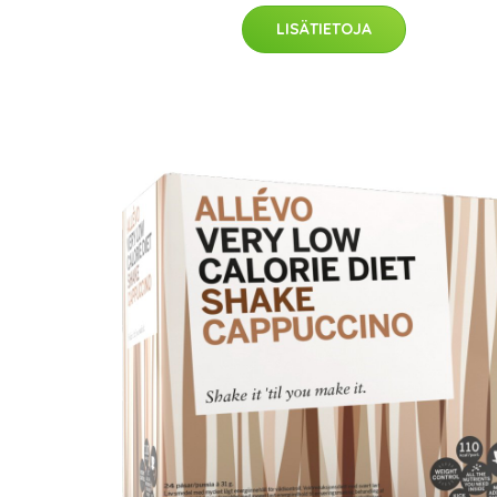
LISÄTIETOJA