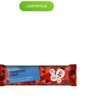
LISÄTIETOJA