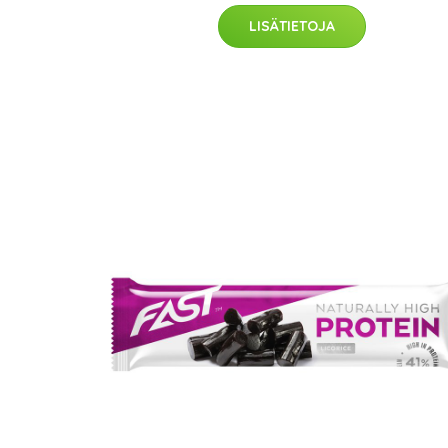
LISÄTIETOJA