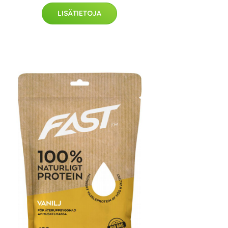
LISÄTIETOJA