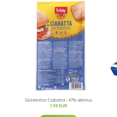
Gluteeniton Ciabatta - 47% alennus
1.59 EUR