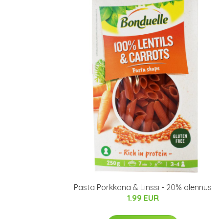
Pasta Porkkana & Linssi - 20% alennus
1.99 EUR