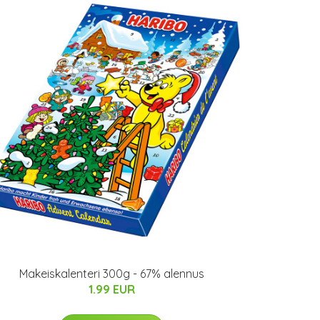
Makeiskalenteri 300g - 67% alennus
1.99 EUR