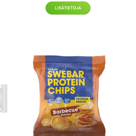
LISÄTIETOJA