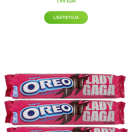
1.99 EUR
LISÄTIETOJA