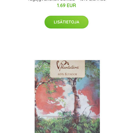
1.69 EUR
LISÄTIETOJA