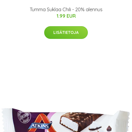
Tumma Suklaa Chili - 20% alennus
1.99 EUR
LISÄTIETOJA