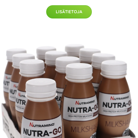
LISÄTIETOJA