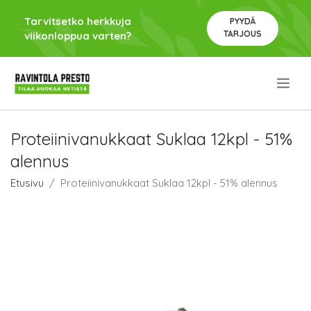
Tarvitsetko herkkuja
PYYDÄ
TARJOUS
viikonloppua varten?
.
Proteiinivanukkaat Suklaa 12kpl - 51%
alennus
Etusivu
Proteiinivanukkaat Suklaa 12kpl - 51% alennus