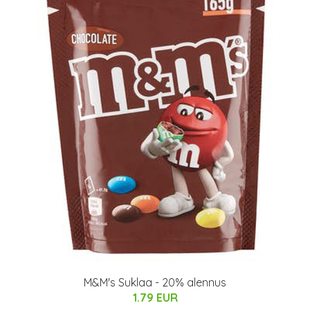
M&M's Suklaa - 20% alennus
1.79 EUR