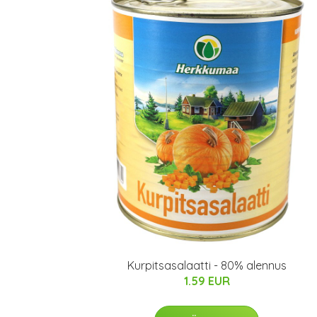
Kurpitsasalaatti - 80% alennus
1.59 EUR