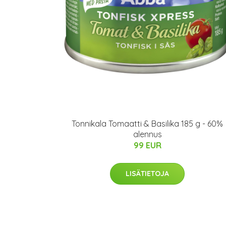
Tonnikala Tomaatti & Basilika 185 g - 60%
alennus
99 EUR
LISÄTIETOJA