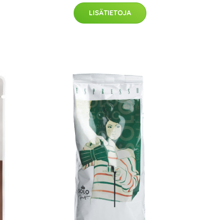
LISÄTIETOJA