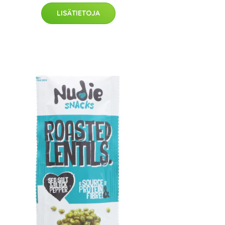
LISÄTIETOJA