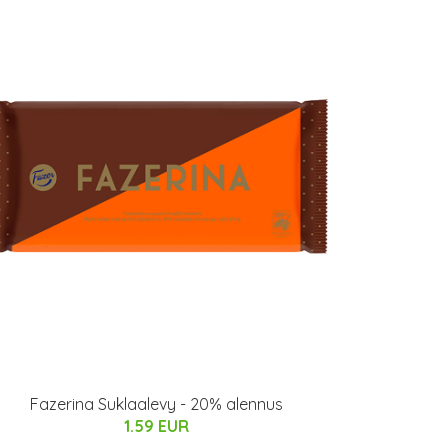
Fazerina Suklaalevy - 20% alennus
1.59 EUR