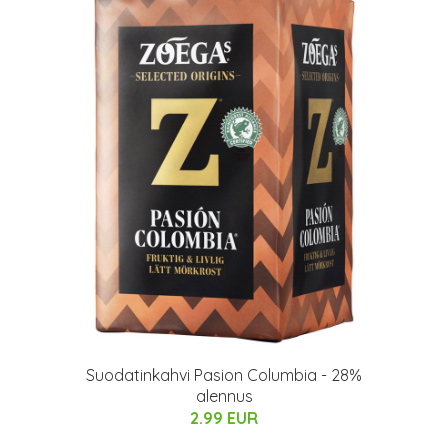
Suodatinkahvi Pasion Columbia - 28%
alennus
2.99 EUR