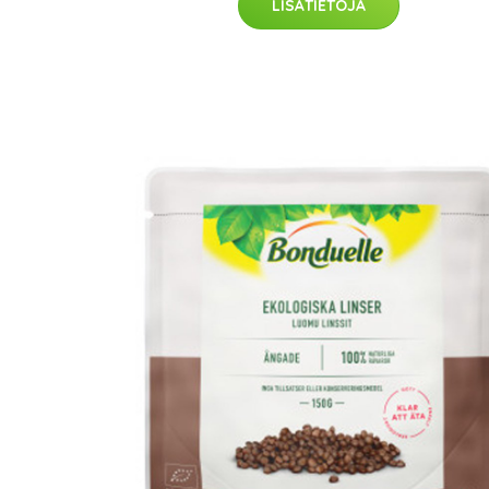
LISÄTIETOJA