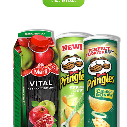
LISÄTIETOJA