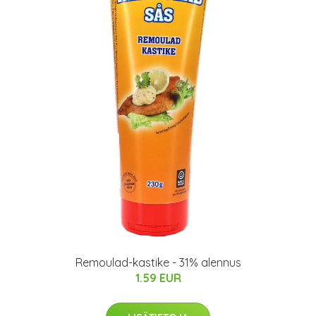
Remoulad-kastike - 31% alennus
1.59 EUR