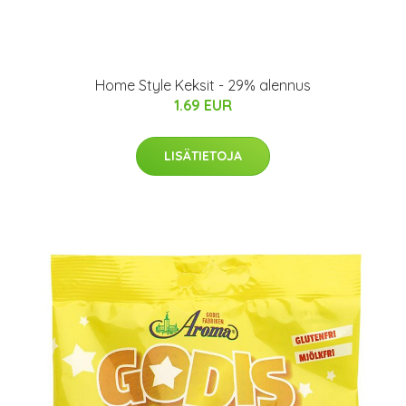
Home Style Keksit - 29% alennus
1.69 EUR
LISÄTIETOJA