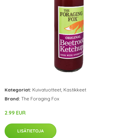
Kategoriat:
Kuivatuotteet
,
Kastikkeet
Brand:
The Foraging Fox
2.99 EUR
LISÄTIETOJA