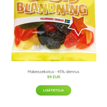
Makeissekoitus - 45% alennus
99 EUR
LISÄTIETOJA