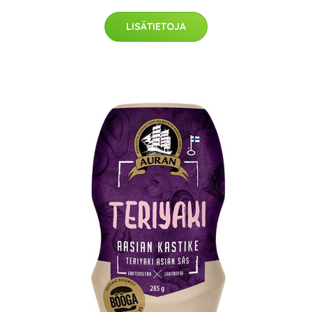
LISÄTIETOJA