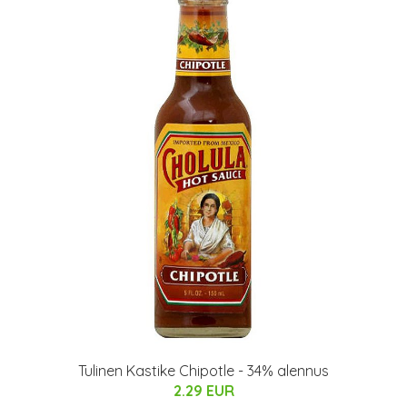
Tulinen Kastike Chipotle - 34% alennus
2.29 EUR