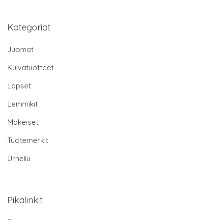
Kategoriat
Juomat
Kuivatuotteet
Lapset
Lemmikit
Makeiset
Tuotemerkit
Urheilu
Pikalinkit