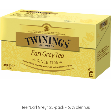
Tee "Earl Grey" 25-pack - 67% alennus