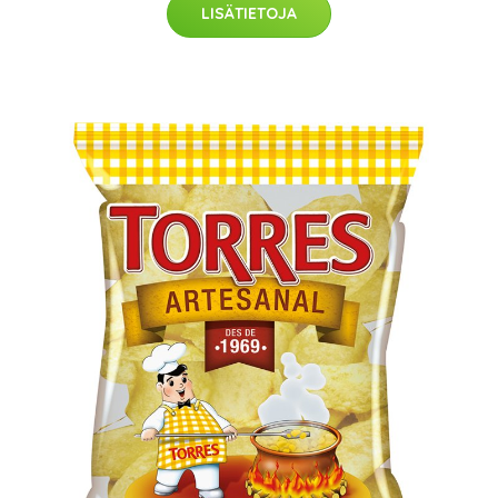
LISÄTIETOJA