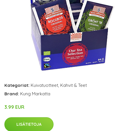
Kategoriat:
Kuivatuotteet
,
Kahvit & Teet
Brand:
Kung Markatta
3.99 EUR
LISÄTIETOJA