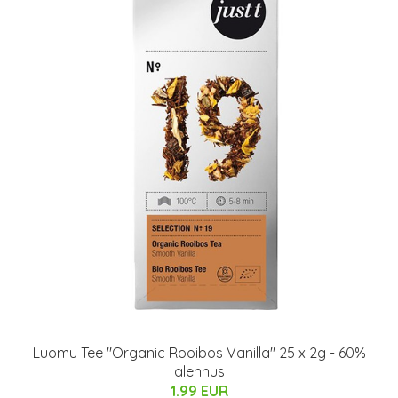
Luomu Tee "Organic Rooibos Vanilla" 25 x 2g - 60%
alennus
1.99 EUR