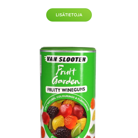
LISÄTIETOJA