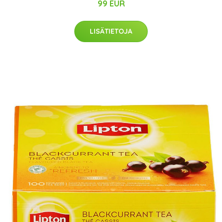
99 EUR
LISÄTIETOJA