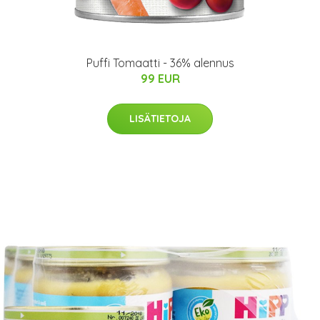
Puffi Tomaatti - 36% alennus
99 EUR
LISÄTIETOJA