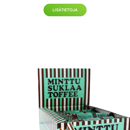
LISÄTIETOJA