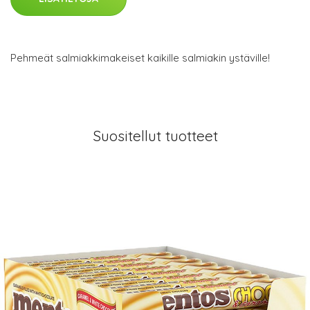
Pehmeät salmiakkimakeiset kaikille salmiakin ystäville!
Suositellut tuotteet