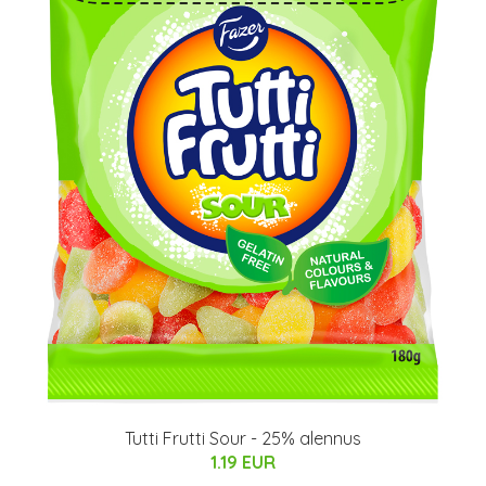
Tutti Frutti Sour - 25% alennus
1.19 EUR