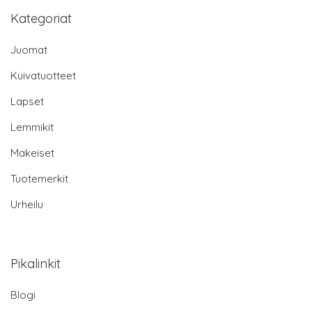
Kategoriat
Juomat
Kuivatuotteet
Lapset
Lemmikit
Makeiset
Tuotemerkit
Urheilu
Pikalinkit
Blogi