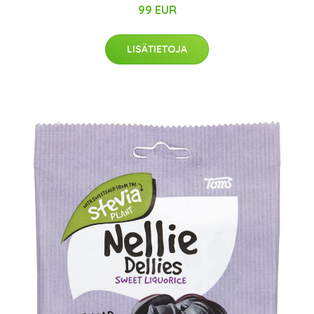
99 EUR
LISÄTIETOJA