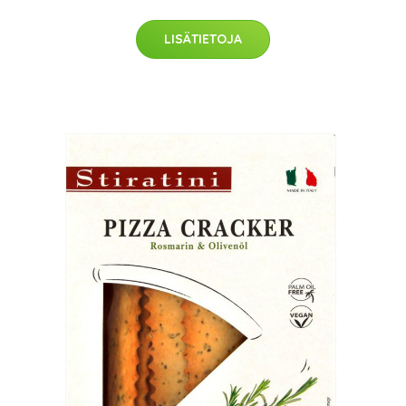
LISÄTIETOJA