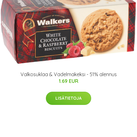
Valkosuklaa & Vadelmakeksi - 51% alennus
1.69 EUR
LISÄTIETOJA