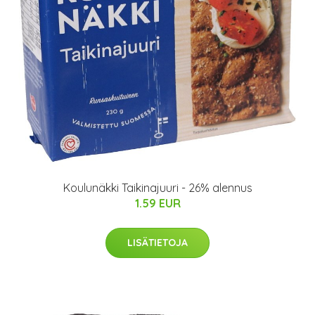
Koulunäkki Taikinajuuri - 26% alennus
1.59 EUR
LISÄTIETOJA