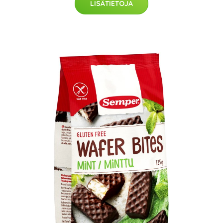
LISÄTIETOJA