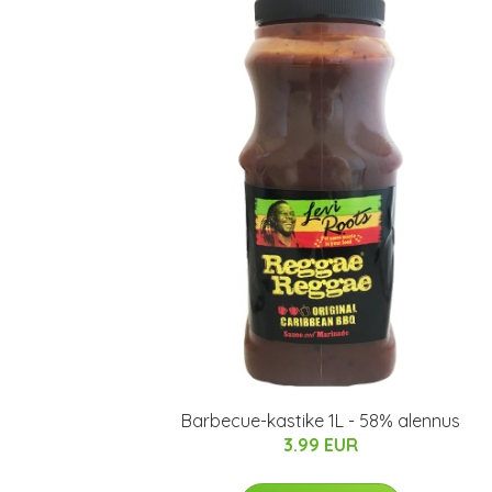
Barbecue-kastike 1L - 58% alennus
3.99 EUR