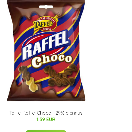
Taffel Raffel Choco - 29% alennus
1.39 EUR