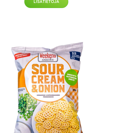
LISÄTIETOJA