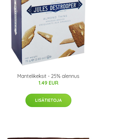
Mantelikeksit - 25% alennus
1.49 EUR
LISÄTIETOJA