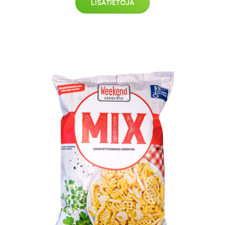
LISÄTIETOJA