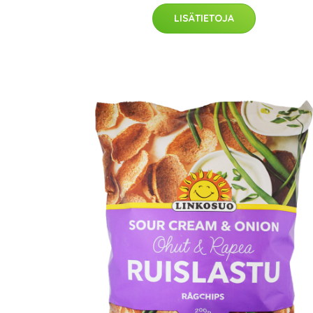
LISÄTIETOJA