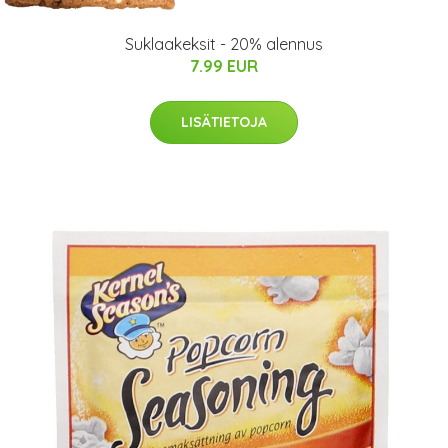
Suklaakeksit - 20% alennus
7.99 EUR
LISÄTIETOJA