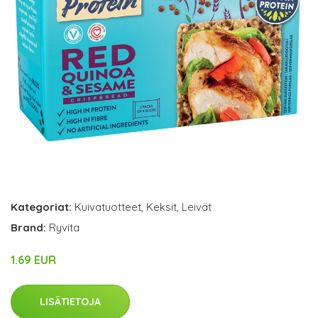
Kategoriat:
Kuivatuotteet
,
Keksit
,
Leivät
Brand:
Ryvita
1.69 EUR
LISÄTIETOJA