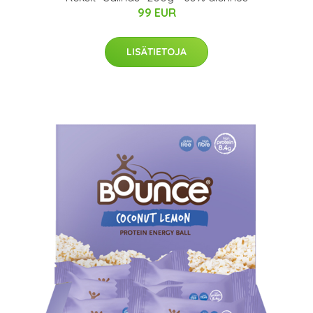
99 EUR
LISÄTIETOJA