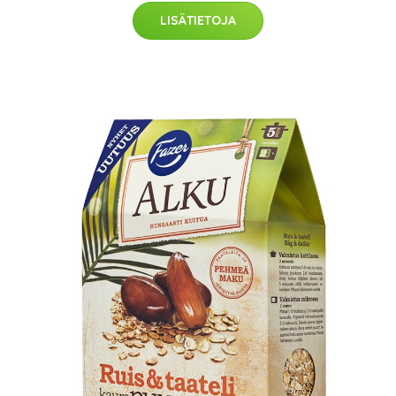
LISÄTIETOJA