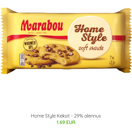
Home Style Keksit - 29% alennus
1.69 EUR