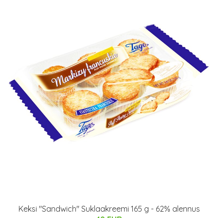
Keksi "Sandwich" Suklaakreemi 165 g - 62% alennus