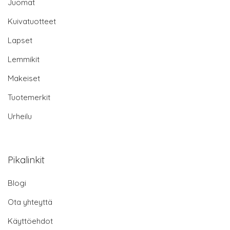
Juomat
Kuivatuotteet
Lapset
Lemmikit
Makeiset
Tuotemerkit
Urheilu
Pikalinkit
Blogi
Ota yhteyttä
Käyttöehdot