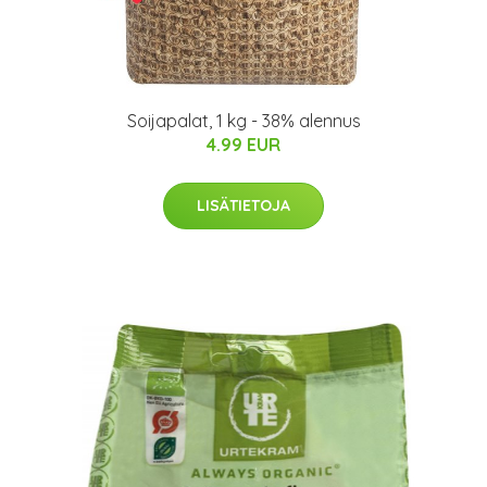
Soijapalat, 1 kg - 38% alennus
4.99 EUR
LISÄTIETOJA