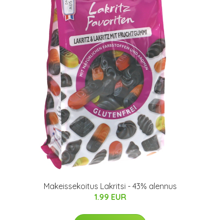
Makeissekoitus Lakritsi - 43% alennus
1.99 EUR