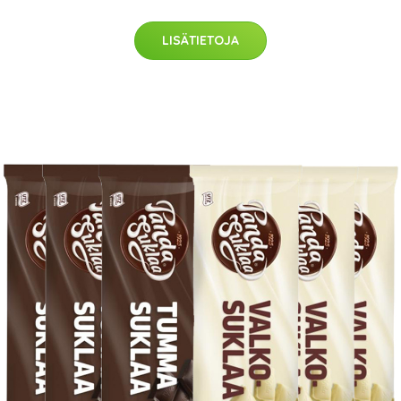
LISÄTIETOJA