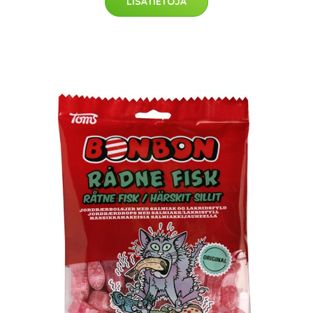
LISÄTIETOJA