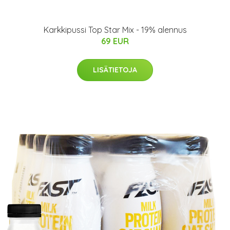
Karkkipussi Top Star Mix - 19% alennus
69 EUR
LISÄTIETOJA