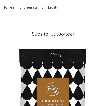
Toffeenmakuinen salmiakkilakritsi.
Suositellut tuotteet