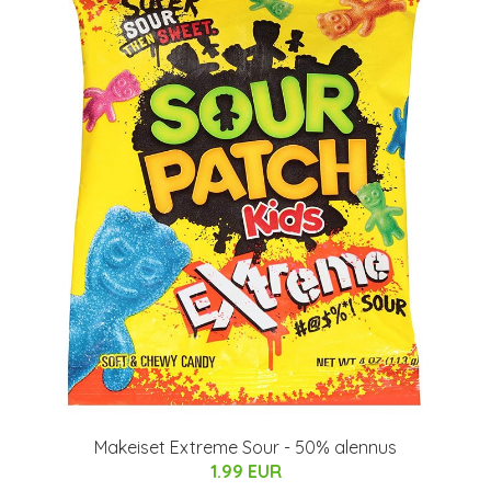
Makeiset Extreme Sour - 50% alennus
1.99 EUR