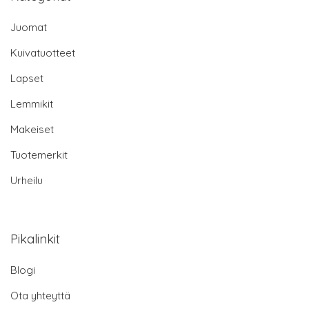
Juomat
Kuivatuotteet
Lapset
Lemmikit
Makeiset
Tuotemerkit
Urheilu
Pikalinkit
Blogi
Ota yhteyttä