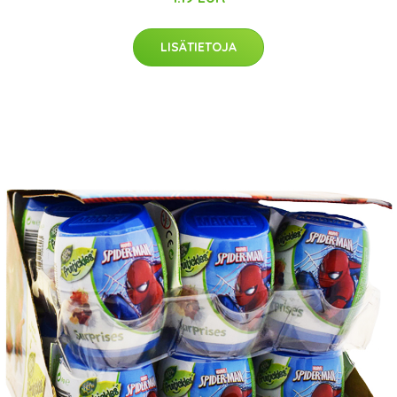
LISÄTIETOJA