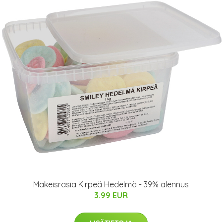
Makeisrasia Kirpeä Hedelmä - 39% alennus
3.99 EUR