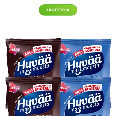
LISÄTIETOJA