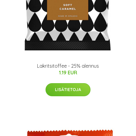
Lakritsitoffee - 25% alennus
1.19 EUR
LISÄTIETOJA