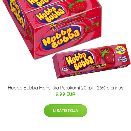
Hubba Bubba Mansikka Purukumi 20kpl - 26% alennus
9.99 EUR
LISÄTIETOJA