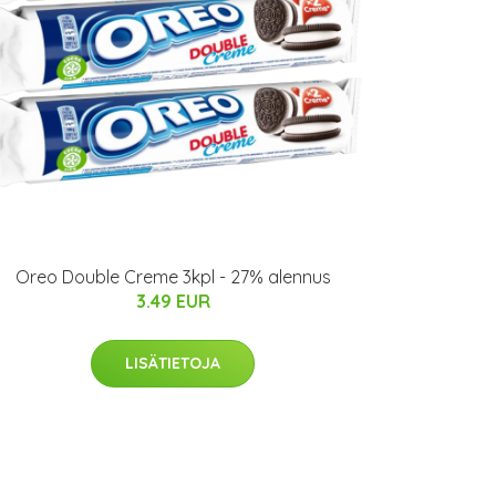
Oreo Double Creme 3kpl - 27% alennus
3.49 EUR
LISÄTIETOJA