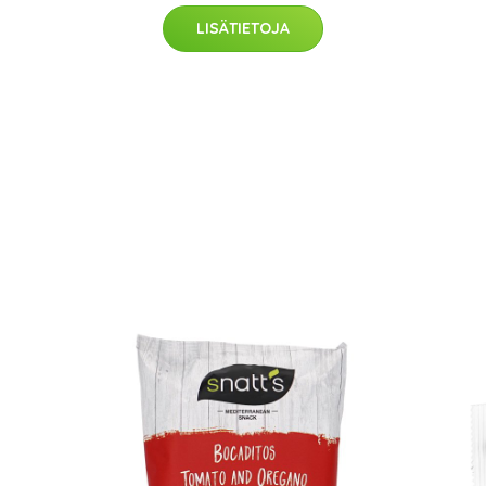
LISÄTIETOJA