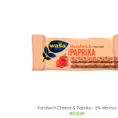
Sandwich Cheese & Paprika - 6% alennus
80 EUR