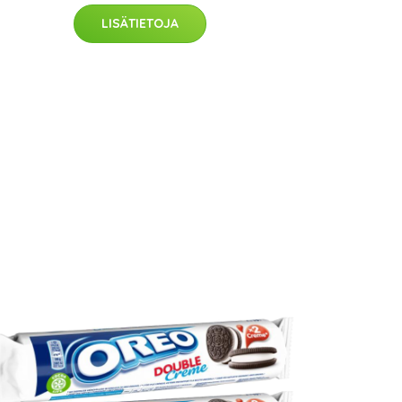
LISÄTIETOJA