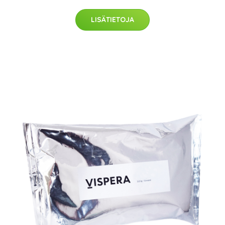
LISÄTIETOJA