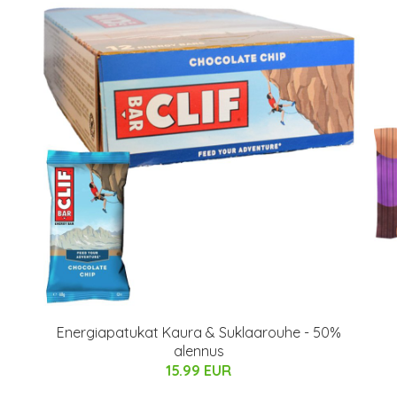
Energiapatukat Kaura & Suklaarouhe - 50%
alennus
15.99 EUR