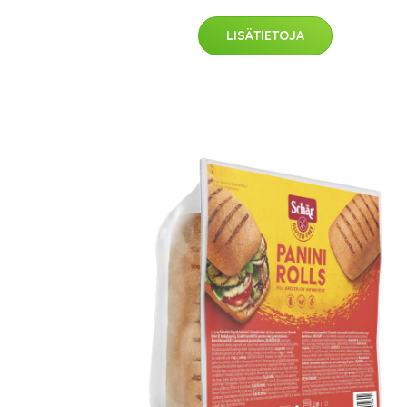
LISÄTIETOJA