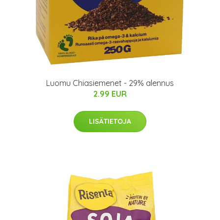
Luomu Chiasiemenet - 29% alennus
2.99 EUR
LISÄTIETOJA