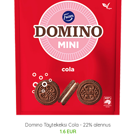
Domino Täytekeksi Cola - 22% alennus
1.6 EUR