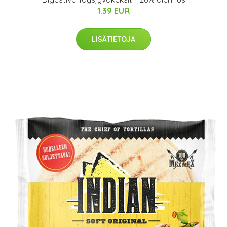
1.39 EUR
LISÄTIETOJA