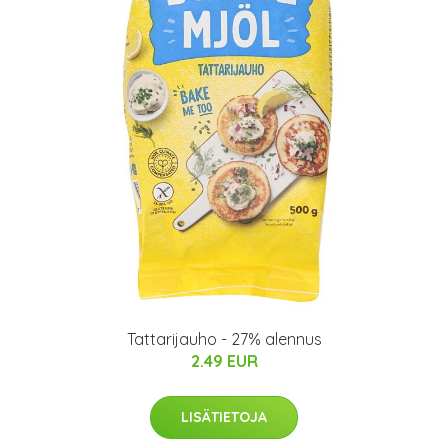
Tattarijauho - 27% alennus
2.49 EUR
LISÄTIETOJA