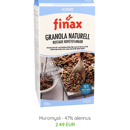
Muromysli - 47% alennus
2.49 EUR