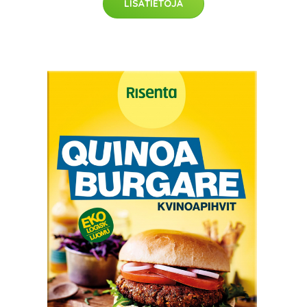
LISÄTIETOJA