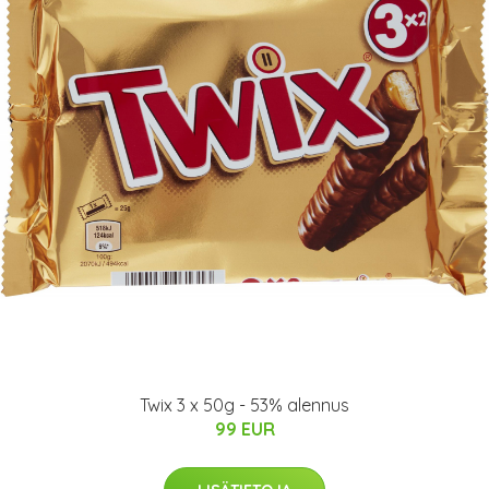
Twix 3 x 50g - 53% alennus
99 EUR