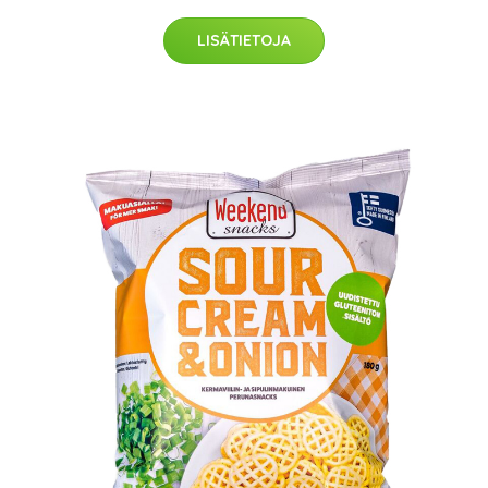
LISÄTIETOJA