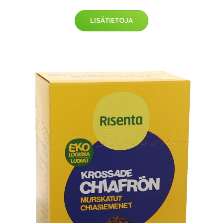
LISÄTIETOJA