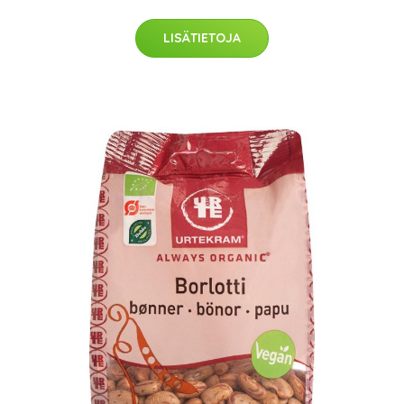
LISÄTIETOJA