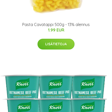
Pasta Cavatappi 500g - 13% alennus
1.99 EUR
LISÄTIETOJA