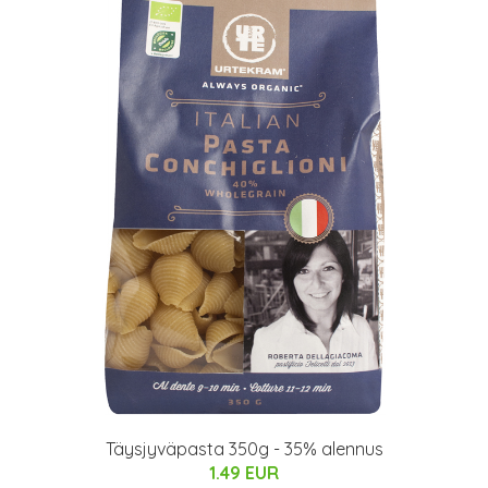
Täysjyväpasta 350g - 35% alennus
1.49 EUR