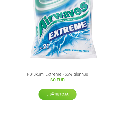
Purukumi Extreme - 33% alennus
80 EUR
LISÄTIETOJA