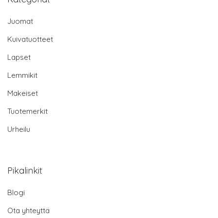
Juomat
Kuivatuotteet
Lapset
Lemmikit
Makeiset
Tuotemerkit
Urheilu
Pikalinkit
Blogi
Ota yhteyttä