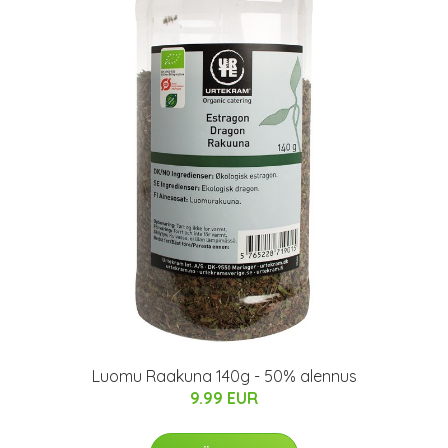
Luomu Raakuna 140g - 50% alennus
9.99 EUR