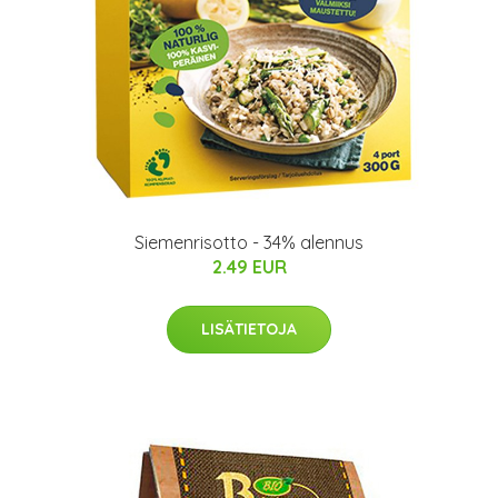
Siemenrisotto - 34% alennus
2.49 EUR
LISÄTIETOJA