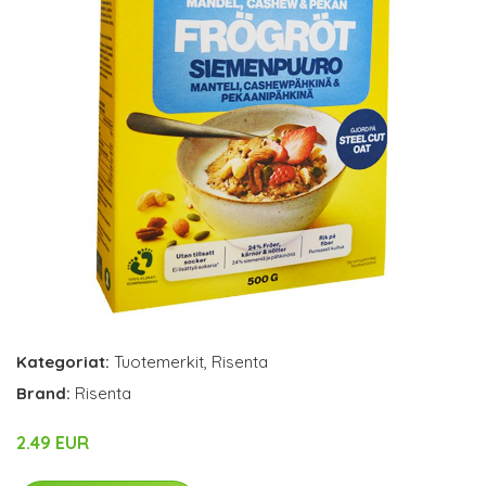
Kategoriat:
Tuotemerkit
,
Risenta
Brand:
Risenta
2.49 EUR