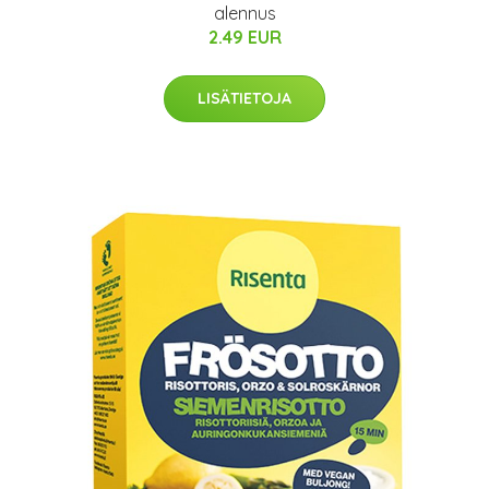
alennus
2.49 EUR
LISÄTIETOJA