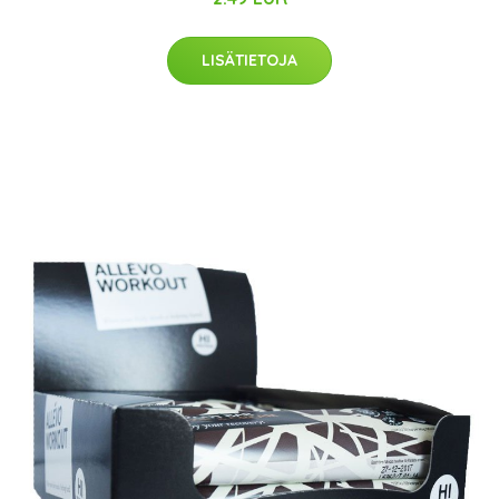
LISÄTIETOJA