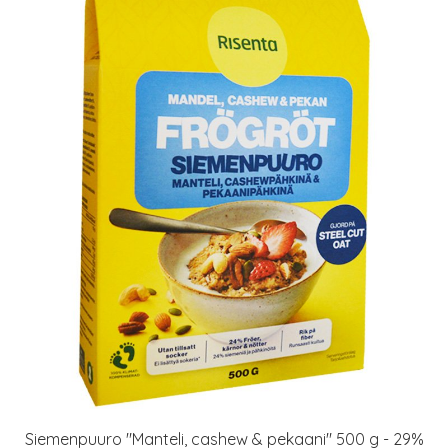
Siemenpuuro "Manteli, cashew & pekaani" 500 g - 29%